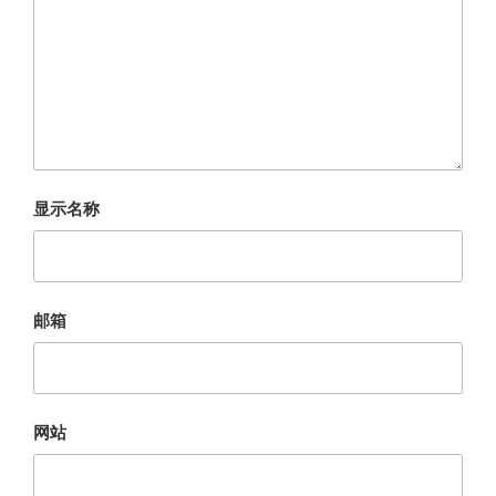
显示名称
邮箱
网站