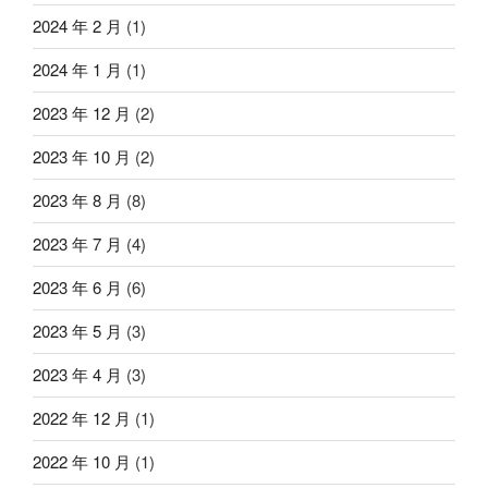
2024 年 2 月
(1)
2024 年 1 月
(1)
2023 年 12 月
(2)
2023 年 10 月
(2)
2023 年 8 月
(8)
2023 年 7 月
(4)
2023 年 6 月
(6)
2023 年 5 月
(3)
2023 年 4 月
(3)
2022 年 12 月
(1)
2022 年 10 月
(1)