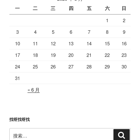
一
二
三
四
五
六
日
1
2
3
4
5
6
7
8
9
10
11
12
13
14
15
16
17
18
19
20
21
22
23
24
25
26
27
28
29
30
31
« 6 月
找呀找呀找
搜
搜
索
索：