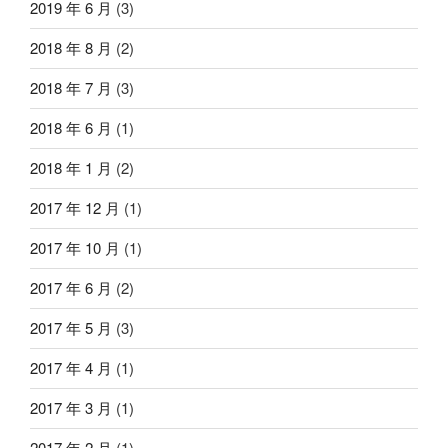
2019 年 6 月
(3)
2018 年 8 月
(2)
2018 年 7 月
(3)
2018 年 6 月
(1)
2018 年 1 月
(2)
2017 年 12 月
(1)
2017 年 10 月
(1)
2017 年 6 月
(2)
2017 年 5 月
(3)
2017 年 4 月
(1)
2017 年 3 月
(1)
2017 年 2 月
(1)