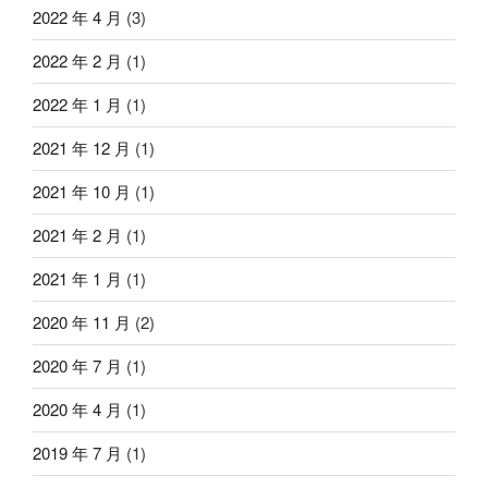
2022 年 4 月
(3)
2022 年 2 月
(1)
2022 年 1 月
(1)
2021 年 12 月
(1)
2021 年 10 月
(1)
2021 年 2 月
(1)
2021 年 1 月
(1)
2020 年 11 月
(2)
2020 年 7 月
(1)
2020 年 4 月
(1)
2019 年 7 月
(1)