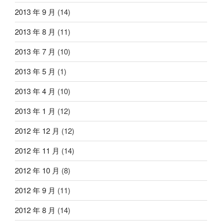
2013 年 9 月
(14)
2013 年 8 月
(11)
2013 年 7 月
(10)
2013 年 5 月
(1)
2013 年 4 月
(10)
2013 年 1 月
(12)
2012 年 12 月
(12)
2012 年 11 月
(14)
2012 年 10 月
(8)
2012 年 9 月
(11)
2012 年 8 月
(14)