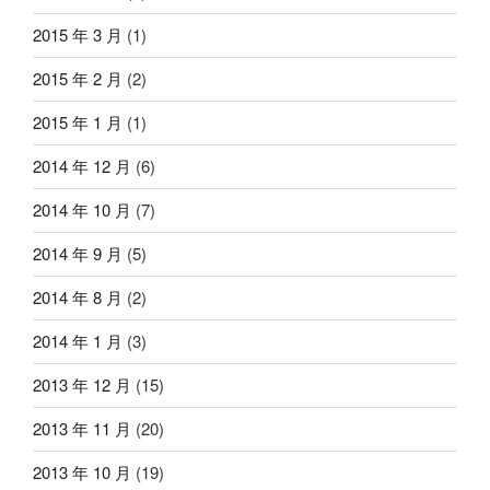
2015 年 3 月
(1)
2015 年 2 月
(2)
2015 年 1 月
(1)
2014 年 12 月
(6)
2014 年 10 月
(7)
2014 年 9 月
(5)
2014 年 8 月
(2)
2014 年 1 月
(3)
2013 年 12 月
(15)
2013 年 11 月
(20)
2013 年 10 月
(19)