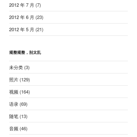
2012 年 7 月
(7)
2012 年 6 月
(23)
2012 年 5 月
(21)
规整规整，别太乱
未分类
(3)
照片
(129)
视频
(164)
语录
(69)
随笔
(13)
音频
(46)