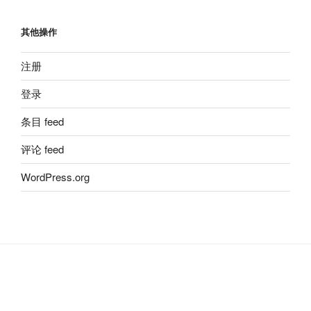
其他操作
注册
登录
条目 feed
评论 feed
WordPress.org