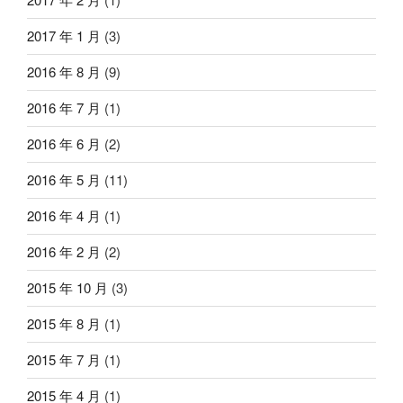
2017 年 1 月
(3)
2016 年 8 月
(9)
2016 年 7 月
(1)
2016 年 6 月
(2)
2016 年 5 月
(11)
2016 年 4 月
(1)
2016 年 2 月
(2)
2015 年 10 月
(3)
2015 年 8 月
(1)
2015 年 7 月
(1)
2015 年 4 月
(1)