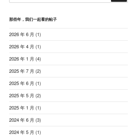
那些年，我们一起看的帖子
2026 年 6 月
(1)
2026 年 4 月
(1)
2026 年 1 月
(4)
2025 年 7 月
(2)
2025 年 6 月
(1)
2025 年 5 月
(2)
2025 年 1 月
(1)
2024 年 6 月
(3)
2024 年 5 月
(1)