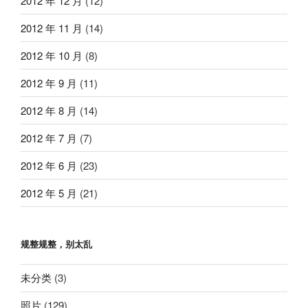
2012 年 12 月
(12)
2012 年 11 月
(14)
2012 年 10 月
(8)
2012 年 9 月
(11)
2012 年 8 月
(14)
2012 年 7 月
(7)
2012 年 6 月
(23)
2012 年 5 月
(21)
规整规整，别太乱
未分类
(3)
照片
(129)