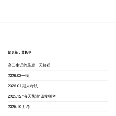
勤更新，莫长草
高三生涯的最后一天接送
2026.03一模
2026.01 期末考试
2025.12 “海天酱油”四校联考
2025.10 月考