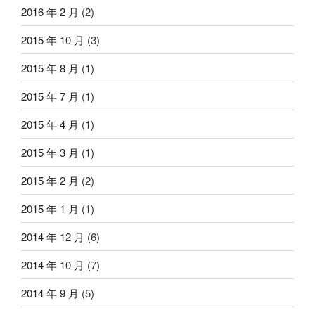
2016 年 2 月
(2)
2015 年 10 月
(3)
2015 年 8 月
(1)
2015 年 7 月
(1)
2015 年 4 月
(1)
2015 年 3 月
(1)
2015 年 2 月
(2)
2015 年 1 月
(1)
2014 年 12 月
(6)
2014 年 10 月
(7)
2014 年 9 月
(5)