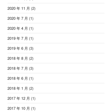
2020 年 11 月
(2)
2020 年 7 月
(1)
2020 年 4 月
(1)
2019 年 7 月
(1)
2019 年 6 月
(3)
2018 年 8 月
(2)
2018 年 7 月
(3)
2018 年 6 月
(1)
2018 年 1 月
(2)
2017 年 12 月
(1)
2017 年 10 月
(1)