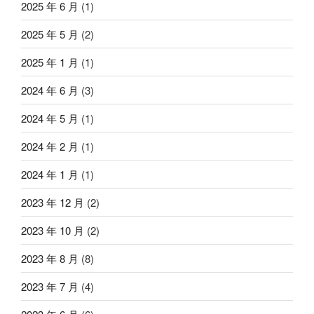
2025 年 6 月
(1)
2025 年 5 月
(2)
2025 年 1 月
(1)
2024 年 6 月
(3)
2024 年 5 月
(1)
2024 年 2 月
(1)
2024 年 1 月
(1)
2023 年 12 月
(2)
2023 年 10 月
(2)
2023 年 8 月
(8)
2023 年 7 月
(4)