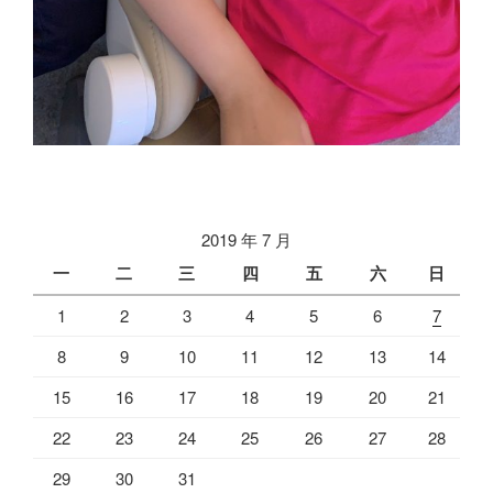
2019 年 7 月
一
二
三
四
五
六
日
1
2
3
4
5
6
7
8
9
10
11
12
13
14
15
16
17
18
19
20
21
22
23
24
25
26
27
28
29
30
31