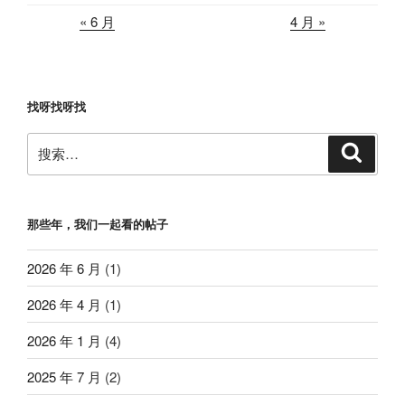
« 6 月
4 月 »
找呀找呀找
搜
搜
索
索：
那些年，我们一起看的帖子
2026 年 6 月
(1)
2026 年 4 月
(1)
2026 年 1 月
(4)
2025 年 7 月
(2)