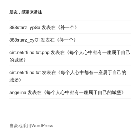
朋友，须常来常往
888starz_ypSa
发表在《
补一个
》
888starz_cyOi
发表在《
补一个
》
cirt.net/rfiinc.txt.php
发表在《
每个人心中都有一座属于自己
的城堡
》
cirt.net/rfiinc.txt
发表在《
每个人心中都有一座属于自己的
城堡
》
angelina
发表在《
每个人心中都有一座属于自己的城堡
》
自豪地采用WordPress