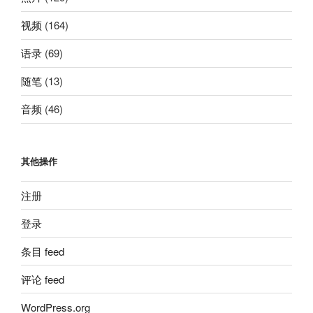
视频
(164)
语录
(69)
随笔
(13)
音频
(46)
其他操作
注册
登录
条目 feed
评论 feed
WordPress.org