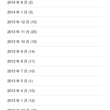
2014 年 8 月
(2)
2014 年 1 月
(3)
2013 年 12 月
(15)
2013 年 11 月
(20)
2013 年 10 月
(19)
2013 年 9 月
(14)
2013 年 8 月
(11)
2013 年 7 月
(10)
2013 年 5 月
(1)
2013 年 4 月
(10)
2013 年 1 月
(12)