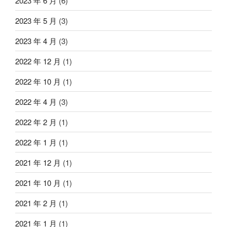
2023 年 6 月
(6)
2023 年 5 月
(3)
2023 年 4 月
(3)
2022 年 12 月
(1)
2022 年 10 月
(1)
2022 年 4 月
(3)
2022 年 2 月
(1)
2022 年 1 月
(1)
2021 年 12 月
(1)
2021 年 10 月
(1)
2021 年 2 月
(1)
2021 年 1 月
(1)