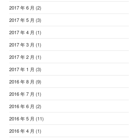
2017 年 6 月
(2)
2017 年 5 月
(3)
2017 年 4 月
(1)
2017 年 3 月
(1)
2017 年 2 月
(1)
2017 年 1 月
(3)
2016 年 8 月
(9)
2016 年 7 月
(1)
2016 年 6 月
(2)
2016 年 5 月
(11)
2016 年 4 月
(1)