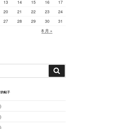
13
14
15
16
17
20
21
22
23
24
27
28
29
30
31
8 月 »
搜
索
看的帖子
)
)
)