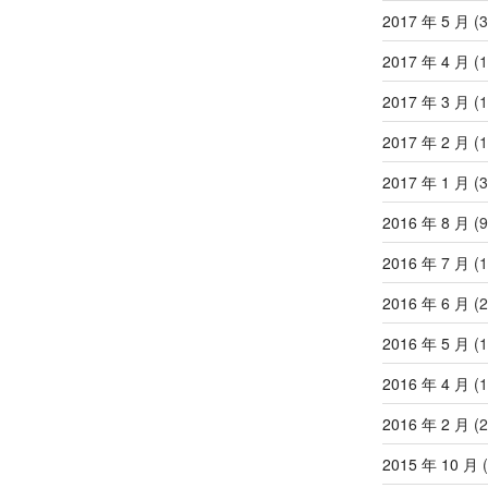
2017 年 5 月
(3
2017 年 4 月
(1
2017 年 3 月
(1
2017 年 2 月
(1
2017 年 1 月
(3
2016 年 8 月
(9
2016 年 7 月
(1
2016 年 6 月
(2
2016 年 5 月
(1
2016 年 4 月
(1
2016 年 2 月
(2
2015 年 10 月
(