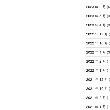
2023 年 6 月
(6
2023 年 5 月
(3
2023 年 4 月
(3
2022 年 12 月
(
2022 年 10 月
(
2022 年 4 月
(3
2022 年 2 月
(1
2022 年 1 月
(1
2021 年 12 月
(
2021 年 10 月
(
2021 年 2 月
(1
2021 年 1 月
(1