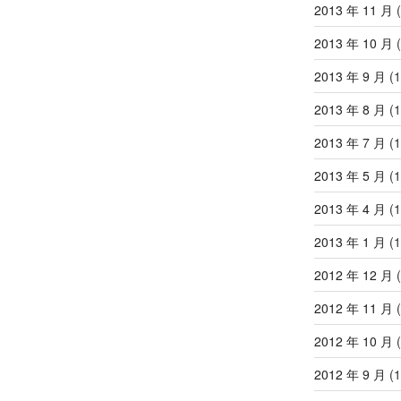
2013 年 11 月
(
2013 年 10 月
(
2013 年 9 月
(1
2013 年 8 月
(1
2013 年 7 月
(1
2013 年 5 月
(1
2013 年 4 月
(1
2013 年 1 月
(1
2012 年 12 月
(
2012 年 11 月
(
2012 年 10 月
(
2012 年 9 月
(1