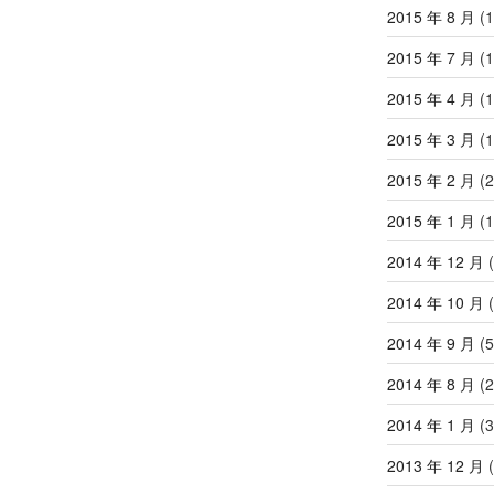
2015 年 8 月
(1
2015 年 7 月
(1
2015 年 4 月
(1
2015 年 3 月
(1
2015 年 2 月
(2
2015 年 1 月
(1
2014 年 12 月
(
2014 年 10 月
(
2014 年 9 月
(5
2014 年 8 月
(2
2014 年 1 月
(3
2013 年 12 月
(