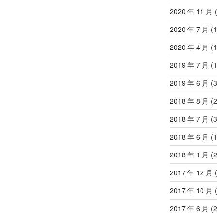
2020 年 11 月
(
2020 年 7 月
(1
2020 年 4 月
(1
2019 年 7 月
(1
2019 年 6 月
(3
2018 年 8 月
(2
2018 年 7 月
(3
2018 年 6 月
(1
2018 年 1 月
(2
2017 年 12 月
(
2017 年 10 月
(
2017 年 6 月
(2