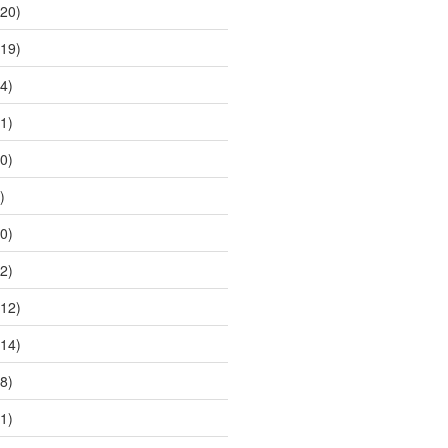
20)
19)
4)
1)
0)
)
0)
2)
12)
14)
8)
1)