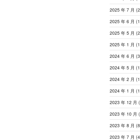
2025 年 7 月
(2
2025 年 6 月
(1
2025 年 5 月
(2
2025 年 1 月
(1
2024 年 6 月
(3
2024 年 5 月
(1
2024 年 2 月
(1
2024 年 1 月
(1
2023 年 12 月
(
2023 年 10 月
(
2023 年 8 月
(8
2023 年 7 月
(4