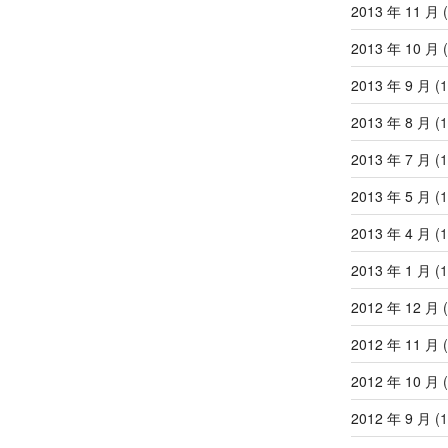
2013 年 11 月
(
2013 年 10 月
(
2013 年 9 月
(1
2013 年 8 月
(1
2013 年 7 月
(1
2013 年 5 月
(1
2013 年 4 月
(1
2013 年 1 月
(1
2012 年 12 月
(
2012 年 11 月
(
2012 年 10 月
(
2012 年 9 月
(1