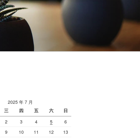
2025 年 7 月
三
四
五
六
日
2
3
4
5
6
9
10
11
12
13