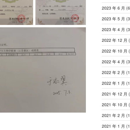
2023 年 6 月
(6
2023 年 5 月
(3
2023 年 4 月
(3
2022 年 12 月
(
2022 年 10 月
(
2022 年 4 月
(3
2022 年 2 月
(1
2022 年 1 月
(1
2021 年 12 月
(
2021 年 10 月
(
2021 年 2 月
(1
2021 年 1 月
(1