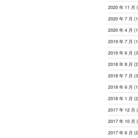
2020 年 11 月
(
2020 年 7 月
(1
2020 年 4 月
(1
2019 年 7 月
(1
2019 年 6 月
(3
2018 年 8 月
(2
2018 年 7 月
(3
2018 年 6 月
(1
2018 年 1 月
(2
2017 年 12 月
(
2017 年 10 月
(
2017 年 6 月
(2