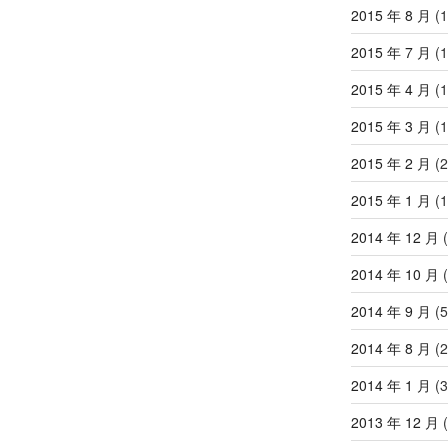
2015 年 8 月
(1
2015 年 7 月
(1
2015 年 4 月
(1
2015 年 3 月
(1
2015 年 2 月
(2
2015 年 1 月
(1
2014 年 12 月
(
2014 年 10 月
(
2014 年 9 月
(5
2014 年 8 月
(2
2014 年 1 月
(3
2013 年 12 月
(