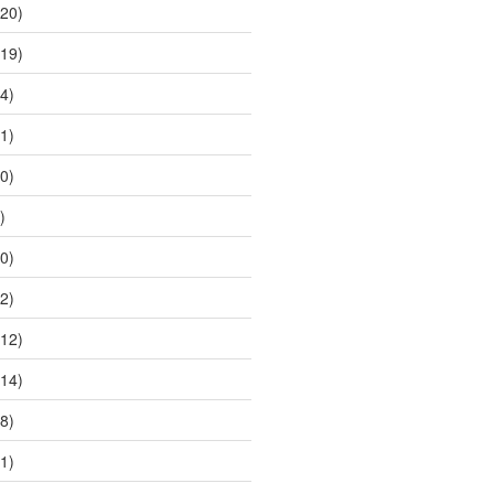
20)
19)
4)
1)
0)
)
0)
2)
12)
14)
8)
1)