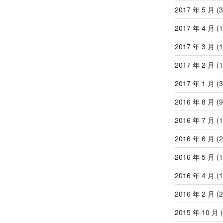
2017 年 5 月
(3
2017 年 4 月
(1
2017 年 3 月
(1
2017 年 2 月
(1
2017 年 1 月
(3
2016 年 8 月
(9
2016 年 7 月
(1
2016 年 6 月
(2
2016 年 5 月
(1
2016 年 4 月
(1
2016 年 2 月
(2
2015 年 10 月
(