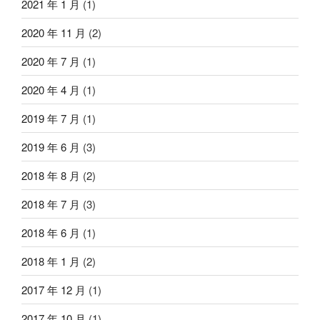
2021 年 1 月
(1)
2020 年 11 月
(2)
2020 年 7 月
(1)
2020 年 4 月
(1)
2019 年 7 月
(1)
2019 年 6 月
(3)
2018 年 8 月
(2)
2018 年 7 月
(3)
2018 年 6 月
(1)
2018 年 1 月
(2)
2017 年 12 月
(1)
2017 年 10 月
(1)