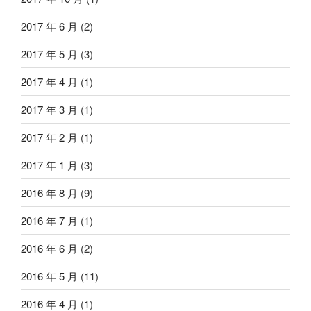
2017 年 6 月
(2)
2017 年 5 月
(3)
2017 年 4 月
(1)
2017 年 3 月
(1)
2017 年 2 月
(1)
2017 年 1 月
(3)
2016 年 8 月
(9)
2016 年 7 月
(1)
2016 年 6 月
(2)
2016 年 5 月
(11)
2016 年 4 月
(1)