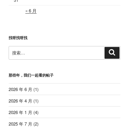
« 6 月
找呀找呀找
搜
搜
索
索：
那些年，我们一起看的帖子
2026 年 6 月
(1)
2026 年 4 月
(1)
2026 年 1 月
(4)
2025 年 7 月
(2)