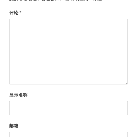
评论
*
显示名称
邮箱