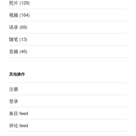
照片
(129)
视频
(164)
语录
(69)
随笔
(13)
音频
(46)
其他操作
注册
登录
条目 feed
评论 feed