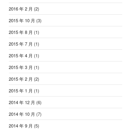
2016 年 2 月
(2)
2015 年 10 月
(3)
2015 年 8 月
(1)
2015 年 7 月
(1)
2015 年 4 月
(1)
2015 年 3 月
(1)
2015 年 2 月
(2)
2015 年 1 月
(1)
2014 年 12 月
(6)
2014 年 10 月
(7)
2014 年 9 月
(5)