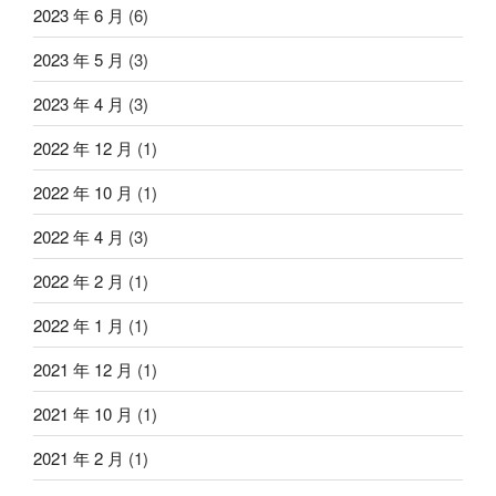
2023 年 6 月
(6)
2023 年 5 月
(3)
2023 年 4 月
(3)
2022 年 12 月
(1)
2022 年 10 月
(1)
2022 年 4 月
(3)
2022 年 2 月
(1)
2022 年 1 月
(1)
2021 年 12 月
(1)
2021 年 10 月
(1)
2021 年 2 月
(1)