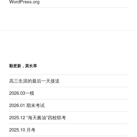
WordPress.org
勤更新，莫长草
高三生涯的最后一天接送
2026.03一模
2026.01 期末考试
2025.12 “海天酱油”四校联考
2025.10 月考