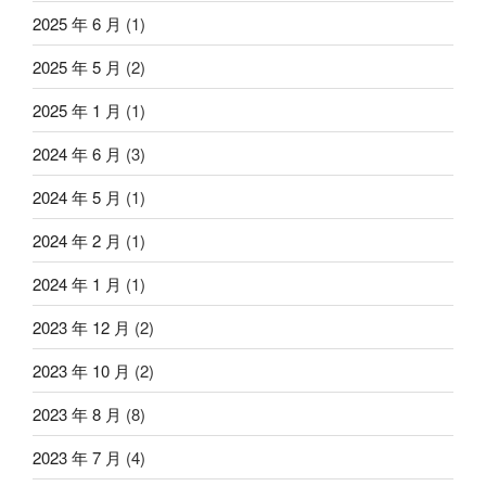
2025 年 6 月
(1)
2025 年 5 月
(2)
2025 年 1 月
(1)
2024 年 6 月
(3)
2024 年 5 月
(1)
2024 年 2 月
(1)
2024 年 1 月
(1)
2023 年 12 月
(2)
2023 年 10 月
(2)
2023 年 8 月
(8)
2023 年 7 月
(4)