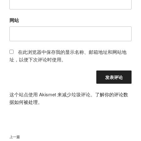
网站
在此浏览器中保存我的显示名称、邮箱地址和网站地
址，以便下次评论时使用。
这个站点使用 Akismet 来减少垃圾评论。
了解你的评论数
据如何被处理
。
文
上
上一篇