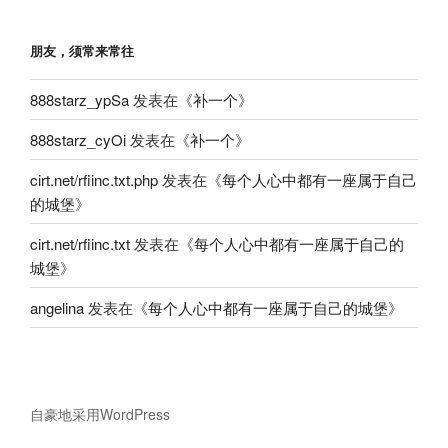
朋友，须常来常往
888starz_ypSa
发表在《
补一个
》
888starz_cyOi
发表在《
补一个
》
cirt.net/rfiinc.txt.php
发表在《
每个人心中都有一座属于自己
的城堡
》
cirt.net/rfiinc.txt
发表在《
每个人心中都有一座属于自己的
城堡
》
angelina
发表在《
每个人心中都有一座属于自己的城堡
》
自豪地采用WordPress