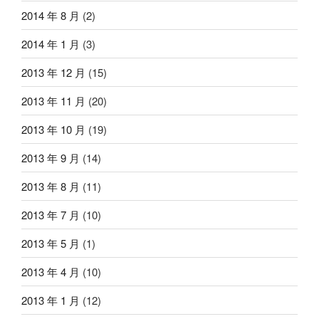
2014 年 8 月
(2)
2014 年 1 月
(3)
2013 年 12 月
(15)
2013 年 11 月
(20)
2013 年 10 月
(19)
2013 年 9 月
(14)
2013 年 8 月
(11)
2013 年 7 月
(10)
2013 年 5 月
(1)
2013 年 4 月
(10)
2013 年 1 月
(12)