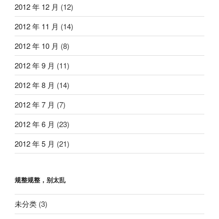
2012 年 12 月
(12)
2012 年 11 月
(14)
2012 年 10 月
(8)
2012 年 9 月
(11)
2012 年 8 月
(14)
2012 年 7 月
(7)
2012 年 6 月
(23)
2012 年 5 月
(21)
规整规整，别太乱
未分类
(3)