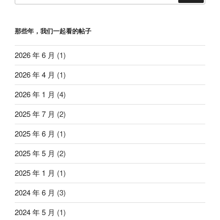
那些年，我们一起看的帖子
2026 年 6 月
(1)
2026 年 4 月
(1)
2026 年 1 月
(4)
2025 年 7 月
(2)
2025 年 6 月
(1)
2025 年 5 月
(2)
2025 年 1 月
(1)
2024 年 6 月
(3)
2024 年 5 月
(1)