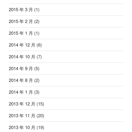
2015 年 3 月
(1)
2015 年 2 月
(2)
2015 年 1 月
(1)
2014 年 12 月
(6)
2014 年 10 月
(7)
2014 年 9 月
(5)
2014 年 8 月
(2)
2014 年 1 月
(3)
2013 年 12 月
(15)
2013 年 11 月
(20)
2013 年 10 月
(19)