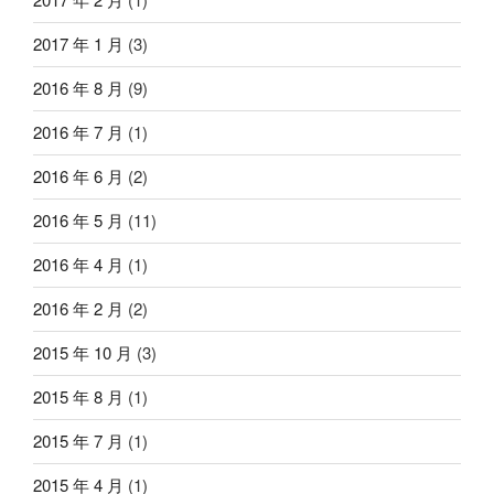
2017 年 1 月
(3)
2016 年 8 月
(9)
2016 年 7 月
(1)
2016 年 6 月
(2)
2016 年 5 月
(11)
2016 年 4 月
(1)
2016 年 2 月
(2)
2015 年 10 月
(3)
2015 年 8 月
(1)
2015 年 7 月
(1)
2015 年 4 月
(1)