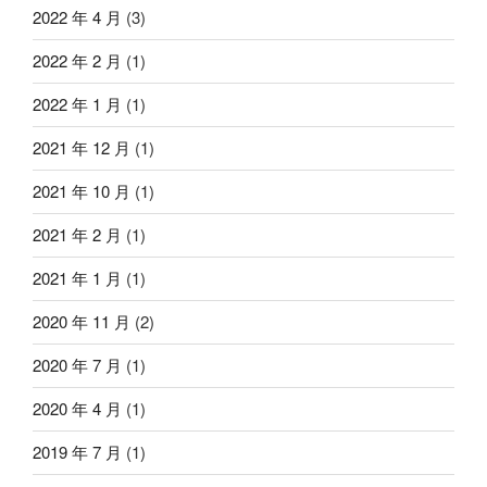
2022 年 4 月
(3)
2022 年 2 月
(1)
2022 年 1 月
(1)
2021 年 12 月
(1)
2021 年 10 月
(1)
2021 年 2 月
(1)
2021 年 1 月
(1)
2020 年 11 月
(2)
2020 年 7 月
(1)
2020 年 4 月
(1)
2019 年 7 月
(1)