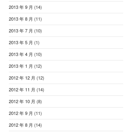
2013 年 9 月
(14)
2013 年 8 月
(11)
2013 年 7 月
(10)
2013 年 5 月
(1)
2013 年 4 月
(10)
2013 年 1 月
(12)
2012 年 12 月
(12)
2012 年 11 月
(14)
2012 年 10 月
(8)
2012 年 9 月
(11)
2012 年 8 月
(14)