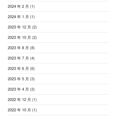
2024 年 2 月
(1)
2024 年 1 月
(1)
2023 年 12 月
(2)
2023 年 10 月
(2)
2023 年 8 月
(8)
2023 年 7 月
(4)
2023 年 6 月
(6)
2023 年 5 月
(3)
2023 年 4 月
(3)
2022 年 12 月
(1)
2022 年 10 月
(1)