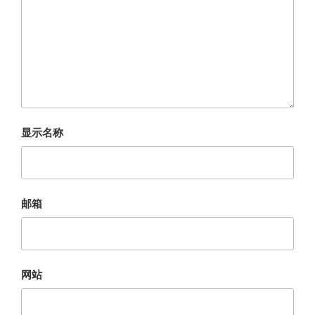
显示名称
邮箱
网站