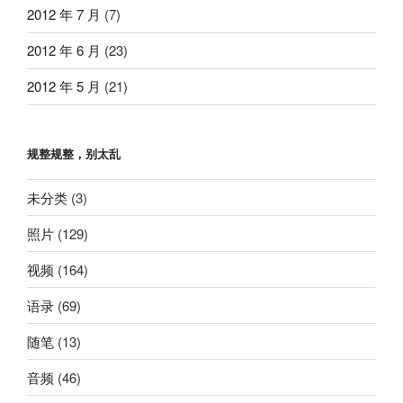
2012 年 7 月
(7)
2012 年 6 月
(23)
2012 年 5 月
(21)
规整规整，别太乱
未分类
(3)
照片
(129)
视频
(164)
语录
(69)
随笔
(13)
音频
(46)