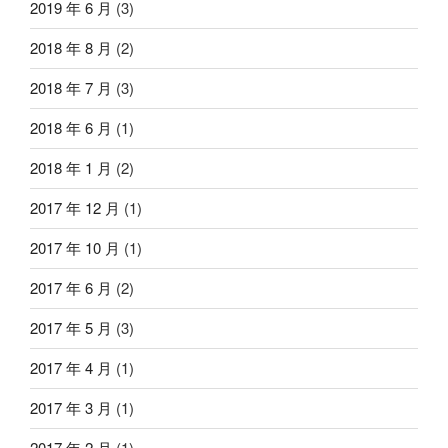
2019 年 6 月
(3)
2018 年 8 月
(2)
2018 年 7 月
(3)
2018 年 6 月
(1)
2018 年 1 月
(2)
2017 年 12 月
(1)
2017 年 10 月
(1)
2017 年 6 月
(2)
2017 年 5 月
(3)
2017 年 4 月
(1)
2017 年 3 月
(1)
2017 年 2 月
(1)