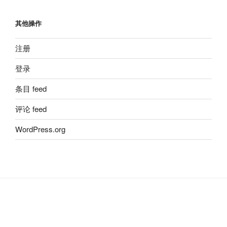
其他操作
注册
登录
条目 feed
评论 feed
WordPress.org