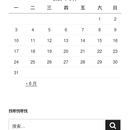
一
二
三
四
五
六
日
1
2
3
4
5
6
7
8
9
10
11
12
13
14
15
16
17
18
19
20
21
22
23
24
25
26
27
28
29
30
31
« 6 月
找呀找呀找
搜
搜
索
索：