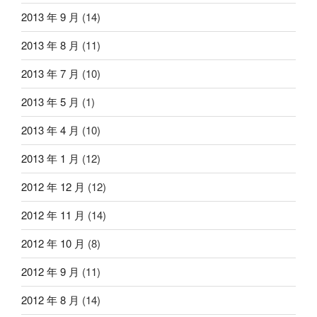
2013 年 9 月
(14)
2013 年 8 月
(11)
2013 年 7 月
(10)
2013 年 5 月
(1)
2013 年 4 月
(10)
2013 年 1 月
(12)
2012 年 12 月
(12)
2012 年 11 月
(14)
2012 年 10 月
(8)
2012 年 9 月
(11)
2012 年 8 月
(14)