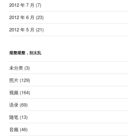
2012 年 7 月
(7)
2012 年 6 月
(23)
2012 年 5 月
(21)
规整规整，别太乱
未分类
(3)
照片
(129)
视频
(164)
语录
(69)
随笔
(13)
音频
(46)