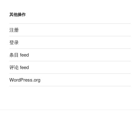
其他操作
注册
登录
条目 feed
评论 feed
WordPress.org