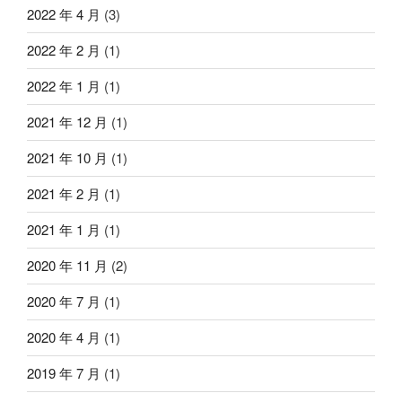
2022 年 4 月
(3)
2022 年 2 月
(1)
2022 年 1 月
(1)
2021 年 12 月
(1)
2021 年 10 月
(1)
2021 年 2 月
(1)
2021 年 1 月
(1)
2020 年 11 月
(2)
2020 年 7 月
(1)
2020 年 4 月
(1)
2019 年 7 月
(1)