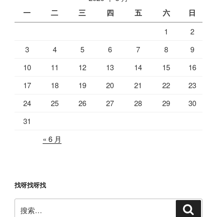
一
二
三
四
五
六
日
1
2
3
4
5
6
7
8
9
10
11
12
13
14
15
16
17
18
19
20
21
22
23
24
25
26
27
28
29
30
31
« 6 月
找呀找呀找
搜
搜
索
索：