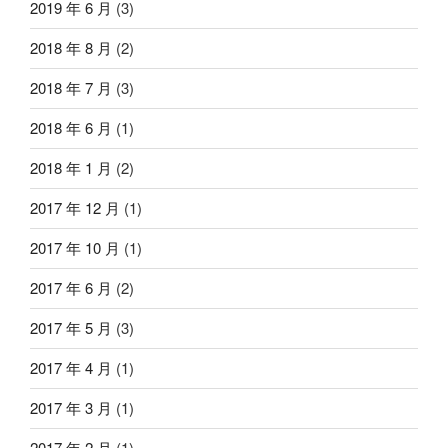
2019 年 6 月
(3)
2018 年 8 月
(2)
2018 年 7 月
(3)
2018 年 6 月
(1)
2018 年 1 月
(2)
2017 年 12 月
(1)
2017 年 10 月
(1)
2017 年 6 月
(2)
2017 年 5 月
(3)
2017 年 4 月
(1)
2017 年 3 月
(1)
2017 年 2 月
(1)