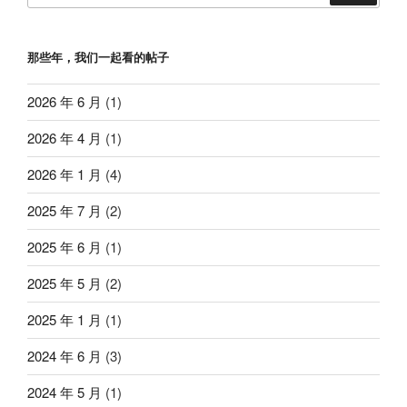
那些年，我们一起看的帖子
2026 年 6 月
(1)
2026 年 4 月
(1)
2026 年 1 月
(4)
2025 年 7 月
(2)
2025 年 6 月
(1)
2025 年 5 月
(2)
2025 年 1 月
(1)
2024 年 6 月
(3)
2024 年 5 月
(1)