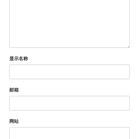
显示名称
邮箱
网站