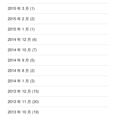
2015 年 3 月
(1)
2015 年 2 月
(2)
2015 年 1 月
(1)
2014 年 12 月
(6)
2014 年 10 月
(7)
2014 年 9 月
(5)
2014 年 8 月
(2)
2014 年 1 月
(3)
2013 年 12 月
(15)
2013 年 11 月
(20)
2013 年 10 月
(19)