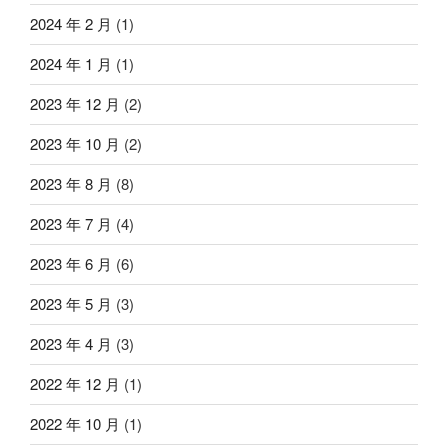
2024 年 2 月
(1)
2024 年 1 月
(1)
2023 年 12 月
(2)
2023 年 10 月
(2)
2023 年 8 月
(8)
2023 年 7 月
(4)
2023 年 6 月
(6)
2023 年 5 月
(3)
2023 年 4 月
(3)
2022 年 12 月
(1)
2022 年 10 月
(1)