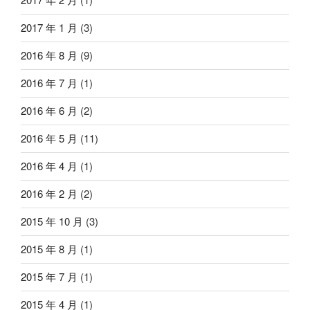
2017 年 1 月
(3)
2016 年 8 月
(9)
2016 年 7 月
(1)
2016 年 6 月
(2)
2016 年 5 月
(11)
2016 年 4 月
(1)
2016 年 2 月
(2)
2015 年 10 月
(3)
2015 年 8 月
(1)
2015 年 7 月
(1)
2015 年 4 月
(1)