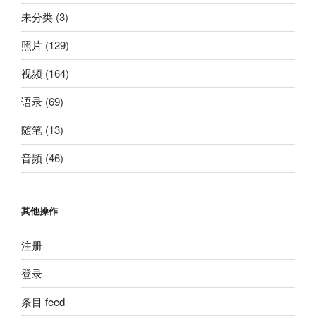
未分类
(3)
照片
(129)
视频
(164)
语录
(69)
随笔
(13)
音频
(46)
其他操作
注册
登录
条目 feed