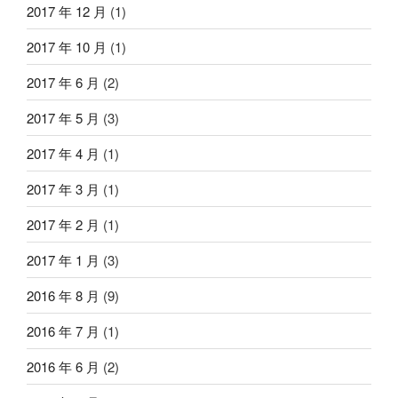
2017 年 12 月
(1)
2017 年 10 月
(1)
2017 年 6 月
(2)
2017 年 5 月
(3)
2017 年 4 月
(1)
2017 年 3 月
(1)
2017 年 2 月
(1)
2017 年 1 月
(3)
2016 年 8 月
(9)
2016 年 7 月
(1)
2016 年 6 月
(2)