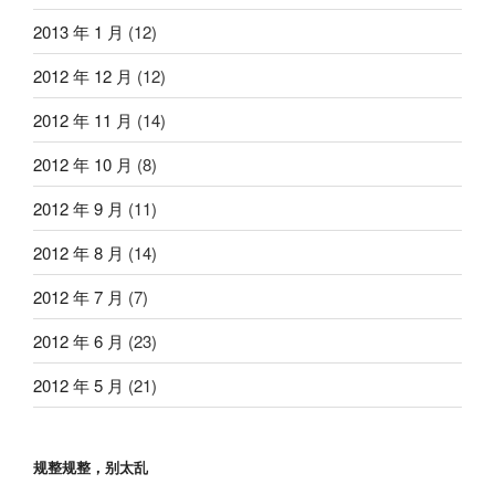
2013 年 1 月
(12)
2012 年 12 月
(12)
2012 年 11 月
(14)
2012 年 10 月
(8)
2012 年 9 月
(11)
2012 年 8 月
(14)
2012 年 7 月
(7)
2012 年 6 月
(23)
2012 年 5 月
(21)
规整规整，别太乱