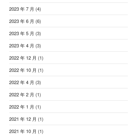
2023 年 7 月
(4)
2023 年 6 月
(6)
2023 年 5 月
(3)
2023 年 4 月
(3)
2022 年 12 月
(1)
2022 年 10 月
(1)
2022 年 4 月
(3)
2022 年 2 月
(1)
2022 年 1 月
(1)
2021 年 12 月
(1)
2021 年 10 月
(1)