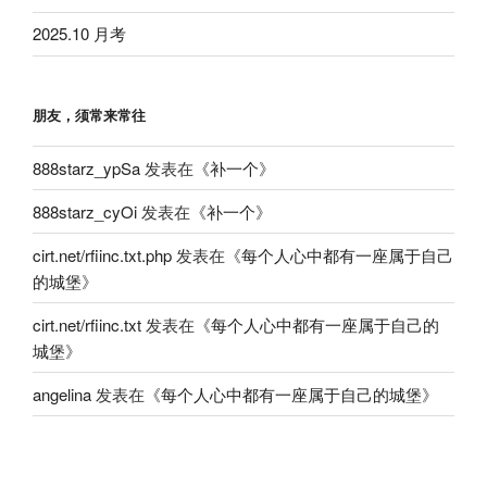
2025.10 月考
朋友，须常来常往
888starz_ypSa
发表在《
补一个
》
888starz_cyOi
发表在《
补一个
》
cirt.net/rfiinc.txt.php
发表在《
每个人心中都有一座属于自己
的城堡
》
cirt.net/rfiinc.txt
发表在《
每个人心中都有一座属于自己的
城堡
》
angelina
发表在《
每个人心中都有一座属于自己的城堡
》