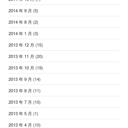
2014 年 9 月
(5)
2014 年 8 月
(2)
2014 年 1 月
(3)
2013 年 12 月
(15)
2013 年 11 月
(20)
2013 年 10 月
(19)
2013 年 9 月
(14)
2013 年 8 月
(11)
2013 年 7 月
(10)
2013 年 5 月
(1)
2013 年 4 月
(10)