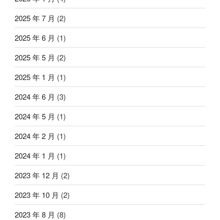
2025 年 7 月
(2)
2025 年 6 月
(1)
2025 年 5 月
(2)
2025 年 1 月
(1)
2024 年 6 月
(3)
2024 年 5 月
(1)
2024 年 2 月
(1)
2024 年 1 月
(1)
2023 年 12 月
(2)
2023 年 10 月
(2)
2023 年 8 月
(8)