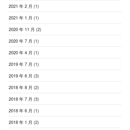
2021 年 2 月
(1)
2021 年 1 月
(1)
2020 年 11 月
(2)
2020 年 7 月
(1)
2020 年 4 月
(1)
2019 年 7 月
(1)
2019 年 6 月
(3)
2018 年 8 月
(2)
2018 年 7 月
(3)
2018 年 6 月
(1)
2018 年 1 月
(2)