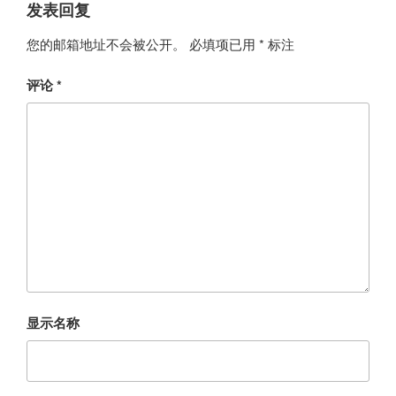
发表回复
您的邮箱地址不会被公开。
必填项已用
*
标注
评论
*
显示名称