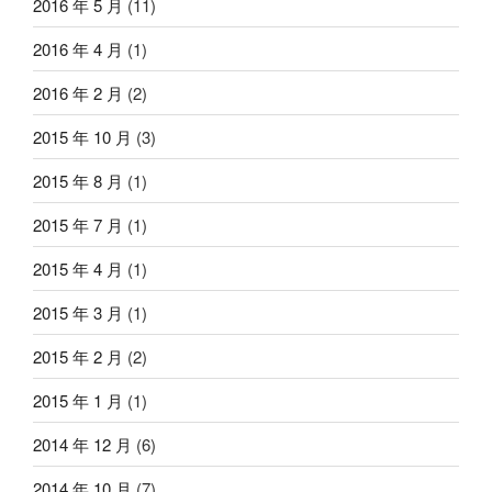
2016 年 5 月
(11)
2016 年 4 月
(1)
2016 年 2 月
(2)
2015 年 10 月
(3)
2015 年 8 月
(1)
2015 年 7 月
(1)
2015 年 4 月
(1)
2015 年 3 月
(1)
2015 年 2 月
(2)
2015 年 1 月
(1)
2014 年 12 月
(6)
2014 年 10 月
(7)