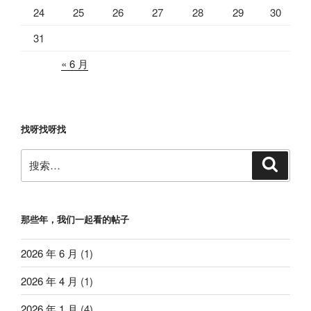
24
25
26
27
28
29
30
31
« 6 月
找呀找呀找
搜
搜
索
索：
那些年，我们一起看的帖子
2026 年 6 月
(1)
2026 年 4 月
(1)
2026 年 1 月
(4)