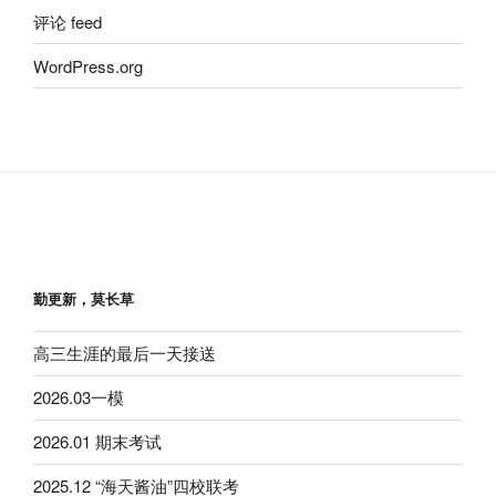
评论 feed
WordPress.org
勤更新，莫长草
高三生涯的最后一天接送
2026.03一模
2026.01 期末考试
2025.12 “海天酱油”四校联考