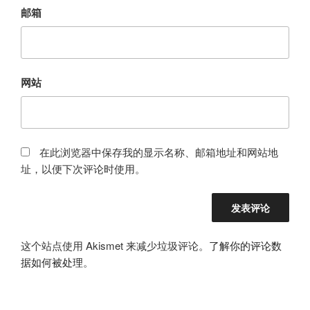
邮箱
网站
在此浏览器中保存我的显示名称、邮箱地址和网站地
址，以便下次评论时使用。
这个站点使用 Akismet 来减少垃圾评论。
了解你的评论数
据如何被处理
。