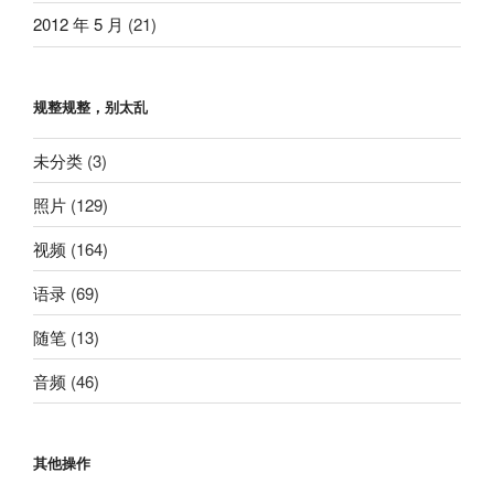
2012 年 5 月
(21)
规整规整，别太乱
未分类
(3)
照片
(129)
视频
(164)
语录
(69)
随笔
(13)
音频
(46)
其他操作