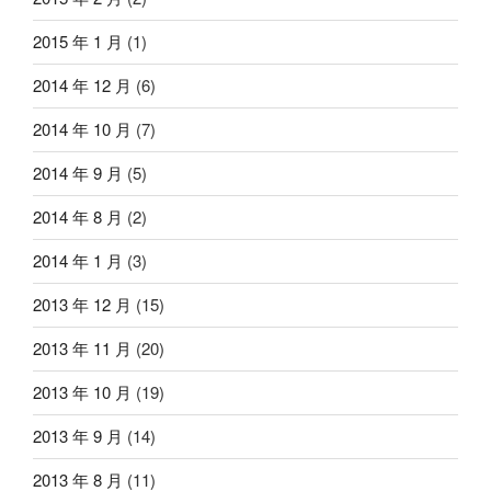
2015 年 1 月
(1)
2014 年 12 月
(6)
2014 年 10 月
(7)
2014 年 9 月
(5)
2014 年 8 月
(2)
2014 年 1 月
(3)
2013 年 12 月
(15)
2013 年 11 月
(20)
2013 年 10 月
(19)
2013 年 9 月
(14)
2013 年 8 月
(11)