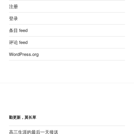
注册
登录
条目 feed
评论 feed
WordPress.org
勤更新，莫长草
高三生涯的最后一天接送