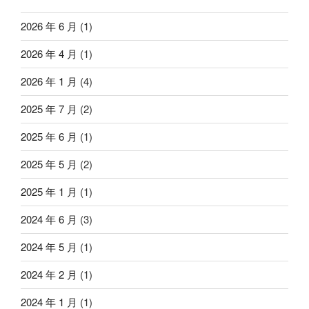
2026 年 6 月
(1)
2026 年 4 月
(1)
2026 年 1 月
(4)
2025 年 7 月
(2)
2025 年 6 月
(1)
2025 年 5 月
(2)
2025 年 1 月
(1)
2024 年 6 月
(3)
2024 年 5 月
(1)
2024 年 2 月
(1)
2024 年 1 月
(1)