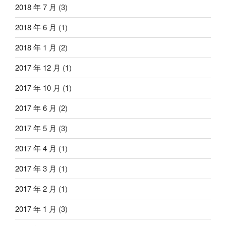
2018 年 7 月
(3)
2018 年 6 月
(1)
2018 年 1 月
(2)
2017 年 12 月
(1)
2017 年 10 月
(1)
2017 年 6 月
(2)
2017 年 5 月
(3)
2017 年 4 月
(1)
2017 年 3 月
(1)
2017 年 2 月
(1)
2017 年 1 月
(3)