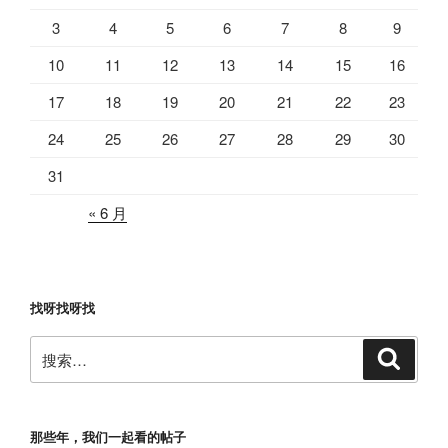
3
4
5
6
7
8
9
10
11
12
13
14
15
16
17
18
19
20
21
22
23
24
25
26
27
28
29
30
31
« 6 月
找呀找呀找
搜
搜
索
索：
那些年，我们一起看的帖子