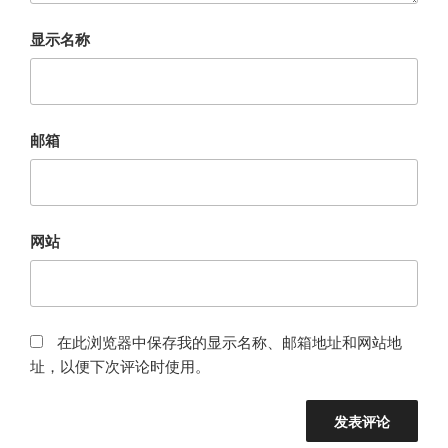
显示名称
邮箱
网站
在此浏览器中保存我的显示名称、邮箱地址和网站地
址，以便下次评论时使用。