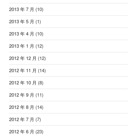
2013 年 7 月
(10)
2013 年 5 月
(1)
2013 年 4 月
(10)
2013 年 1 月
(12)
2012 年 12 月
(12)
2012 年 11 月
(14)
2012 年 10 月
(8)
2012 年 9 月
(11)
2012 年 8 月
(14)
2012 年 7 月
(7)
2012 年 6 月
(23)