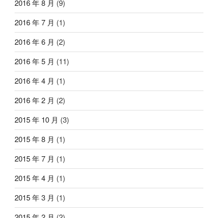
2016 年 8 月
(9)
2016 年 7 月
(1)
2016 年 6 月
(2)
2016 年 5 月
(11)
2016 年 4 月
(1)
2016 年 2 月
(2)
2015 年 10 月
(3)
2015 年 8 月
(1)
2015 年 7 月
(1)
2015 年 4 月
(1)
2015 年 3 月
(1)
2015 年 2 月
(2)