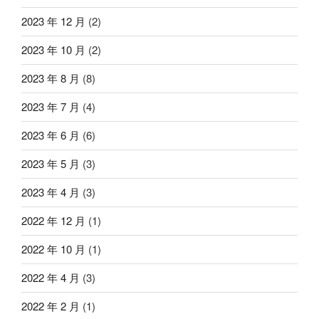
2023 年 12 月
(2)
2023 年 10 月
(2)
2023 年 8 月
(8)
2023 年 7 月
(4)
2023 年 6 月
(6)
2023 年 5 月
(3)
2023 年 4 月
(3)
2022 年 12 月
(1)
2022 年 10 月
(1)
2022 年 4 月
(3)
2022 年 2 月
(1)