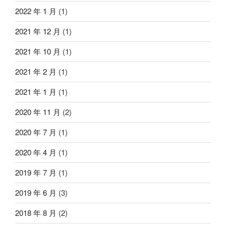
2022 年 1 月
(1)
2021 年 12 月
(1)
2021 年 10 月
(1)
2021 年 2 月
(1)
2021 年 1 月
(1)
2020 年 11 月
(2)
2020 年 7 月
(1)
2020 年 4 月
(1)
2019 年 7 月
(1)
2019 年 6 月
(3)
2018 年 8 月
(2)