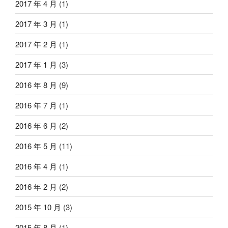
2017 年 4 月
(1)
2017 年 3 月
(1)
2017 年 2 月
(1)
2017 年 1 月
(3)
2016 年 8 月
(9)
2016 年 7 月
(1)
2016 年 6 月
(2)
2016 年 5 月
(11)
2016 年 4 月
(1)
2016 年 2 月
(2)
2015 年 10 月
(3)
2015 年 8 月
(1)