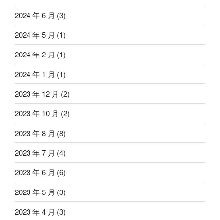
2024 年 6 月
(3)
2024 年 5 月
(1)
2024 年 2 月
(1)
2024 年 1 月
(1)
2023 年 12 月
(2)
2023 年 10 月
(2)
2023 年 8 月
(8)
2023 年 7 月
(4)
2023 年 6 月
(6)
2023 年 5 月
(3)
2023 年 4 月
(3)