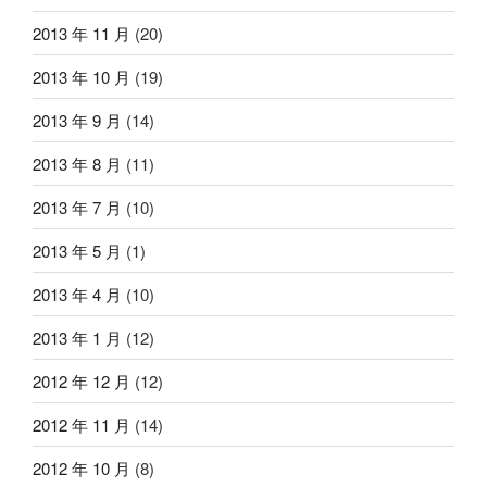
2013 年 11 月
(20)
2013 年 10 月
(19)
2013 年 9 月
(14)
2013 年 8 月
(11)
2013 年 7 月
(10)
2013 年 5 月
(1)
2013 年 4 月
(10)
2013 年 1 月
(12)
2012 年 12 月
(12)
2012 年 11 月
(14)
2012 年 10 月
(8)