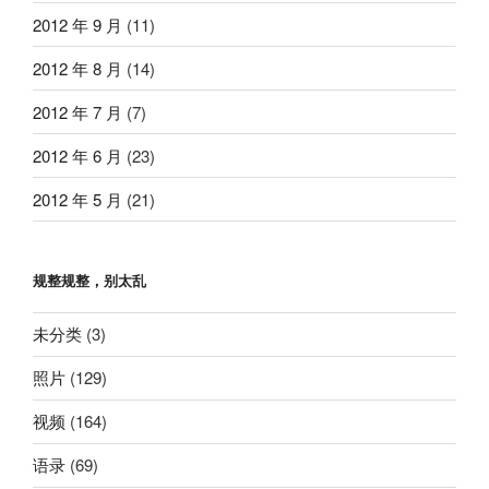
2012 年 9 月
(11)
2012 年 8 月
(14)
2012 年 7 月
(7)
2012 年 6 月
(23)
2012 年 5 月
(21)
规整规整，别太乱
未分类
(3)
照片
(129)
视频
(164)
语录
(69)