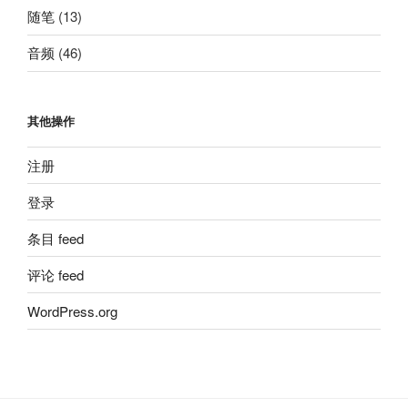
随笔
(13)
音频
(46)
其他操作
注册
登录
条目 feed
评论 feed
WordPress.org