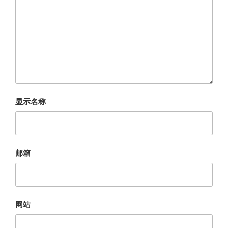
显示名称
邮箱
网站