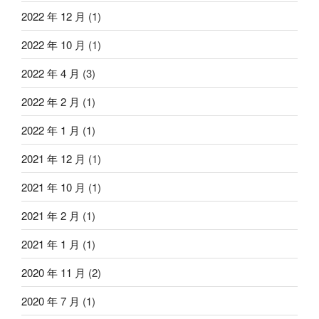
2022 年 12 月
(1)
2022 年 10 月
(1)
2022 年 4 月
(3)
2022 年 2 月
(1)
2022 年 1 月
(1)
2021 年 12 月
(1)
2021 年 10 月
(1)
2021 年 2 月
(1)
2021 年 1 月
(1)
2020 年 11 月
(2)
2020 年 7 月
(1)