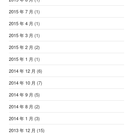
2015 年 7 月
(1)
2015 年 4 月
(1)
2015 年 3 月
(1)
2015 年 2 月
(2)
2015 年 1 月
(1)
2014 年 12 月
(6)
2014 年 10 月
(7)
2014 年 9 月
(5)
2014 年 8 月
(2)
2014 年 1 月
(3)
2013 年 12 月
(15)