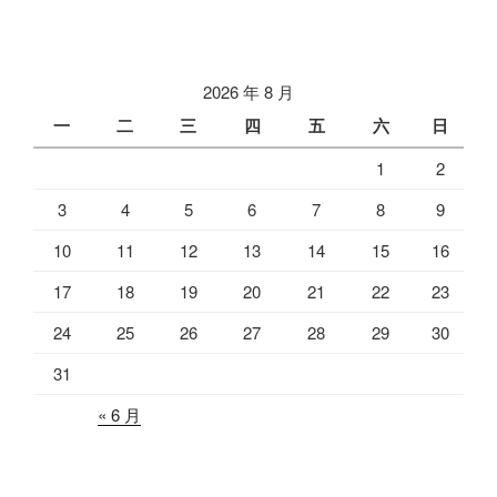
篇
文
章
2026 年 8 月
一
二
三
四
五
六
日
1
2
3
4
5
6
7
8
9
10
11
12
13
14
15
16
17
18
19
20
21
22
23
24
25
26
27
28
29
30
31
« 6 月