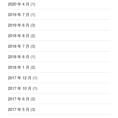
2020 年 4 月
(1)
2019 年 7 月
(1)
2019 年 6 月
(3)
2018 年 8 月
(2)
2018 年 7 月
(3)
2018 年 6 月
(1)
2018 年 1 月
(2)
2017 年 12 月
(1)
2017 年 10 月
(1)
2017 年 6 月
(2)
2017 年 5 月
(3)