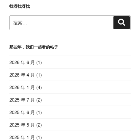
找呀找呀找
搜
搜
索
索：
那些年，我们一起看的帖子
2026 年 6 月
(1)
2026 年 4 月
(1)
2026 年 1 月
(4)
2025 年 7 月
(2)
2025 年 6 月
(1)
2025 年 5 月
(2)
2025 年 1 月
(1)