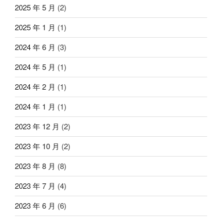
2025 年 5 月
(2)
2025 年 1 月
(1)
2024 年 6 月
(3)
2024 年 5 月
(1)
2024 年 2 月
(1)
2024 年 1 月
(1)
2023 年 12 月
(2)
2023 年 10 月
(2)
2023 年 8 月
(8)
2023 年 7 月
(4)
2023 年 6 月
(6)