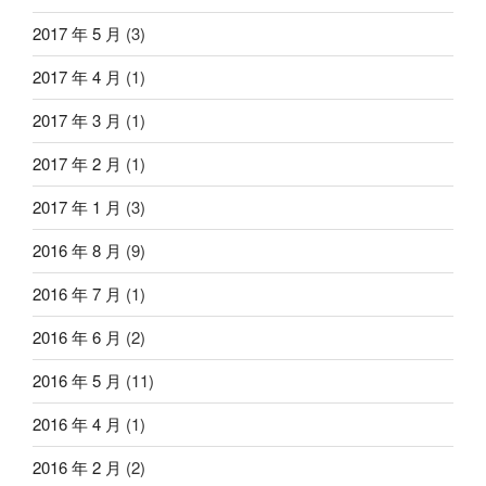
2017 年 5 月
(3)
2017 年 4 月
(1)
2017 年 3 月
(1)
2017 年 2 月
(1)
2017 年 1 月
(3)
2016 年 8 月
(9)
2016 年 7 月
(1)
2016 年 6 月
(2)
2016 年 5 月
(11)
2016 年 4 月
(1)
2016 年 2 月
(2)