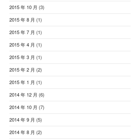
2015 年 10 月
(3)
2015 年 8 月
(1)
2015 年 7 月
(1)
2015 年 4 月
(1)
2015 年 3 月
(1)
2015 年 2 月
(2)
2015 年 1 月
(1)
2014 年 12 月
(6)
2014 年 10 月
(7)
2014 年 9 月
(5)
2014 年 8 月
(2)