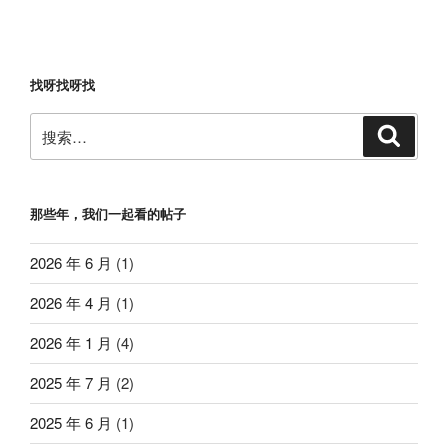
找呀找呀找
搜
搜
索
索：
那些年，我们一起看的帖子
2026 年 6 月
(1)
2026 年 4 月
(1)
2026 年 1 月
(4)
2025 年 7 月
(2)
2025 年 6 月
(1)