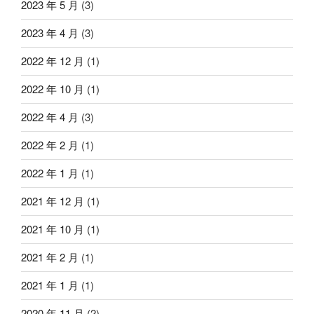
2023 年 5 月
(3)
2023 年 4 月
(3)
2022 年 12 月
(1)
2022 年 10 月
(1)
2022 年 4 月
(3)
2022 年 2 月
(1)
2022 年 1 月
(1)
2021 年 12 月
(1)
2021 年 10 月
(1)
2021 年 2 月
(1)
2021 年 1 月
(1)
2020 年 11 月
(2)