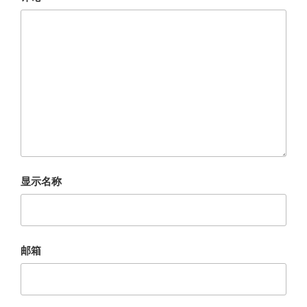
显示名称
邮箱