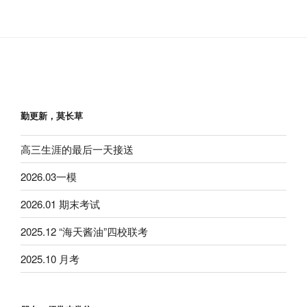
勤更新，莫长草
高三生涯的最后一天接送
2026.03一模
2026.01 期末考试
2025.12 “海天酱油”四校联考
2025.10 月考