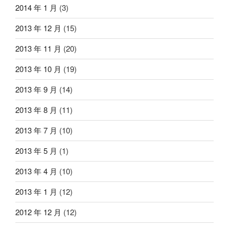
2014 年 1 月
(3)
2013 年 12 月
(15)
2013 年 11 月
(20)
2013 年 10 月
(19)
2013 年 9 月
(14)
2013 年 8 月
(11)
2013 年 7 月
(10)
2013 年 5 月
(1)
2013 年 4 月
(10)
2013 年 1 月
(12)
2012 年 12 月
(12)