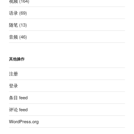
视频
(164)
语录
(69)
随笔
(13)
音频
(46)
其他操作
注册
登录
条目 feed
评论 feed
WordPress.org