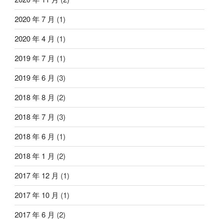
2020 年 7 月
(1)
2020 年 4 月
(1)
2019 年 7 月
(1)
2019 年 6 月
(3)
2018 年 8 月
(2)
2018 年 7 月
(3)
2018 年 6 月
(1)
2018 年 1 月
(2)
2017 年 12 月
(1)
2017 年 10 月
(1)
2017 年 6 月
(2)