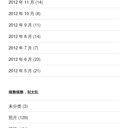
2012 年 11 月
(14)
2012 年 10 月
(8)
2012 年 9 月
(11)
2012 年 8 月
(14)
2012 年 7 月
(7)
2012 年 6 月
(23)
2012 年 5 月
(21)
规整规整，别太乱
未分类
(3)
照片
(129)