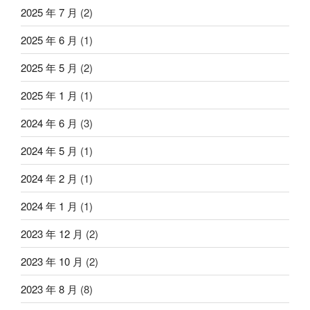
2025 年 7 月
(2)
2025 年 6 月
(1)
2025 年 5 月
(2)
2025 年 1 月
(1)
2024 年 6 月
(3)
2024 年 5 月
(1)
2024 年 2 月
(1)
2024 年 1 月
(1)
2023 年 12 月
(2)
2023 年 10 月
(2)
2023 年 8 月
(8)