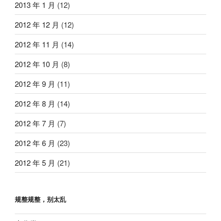
2013 年 1 月
(12)
2012 年 12 月
(12)
2012 年 11 月
(14)
2012 年 10 月
(8)
2012 年 9 月
(11)
2012 年 8 月
(14)
2012 年 7 月
(7)
2012 年 6 月
(23)
2012 年 5 月
(21)
规整规整，别太乱