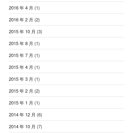
2016 年 4 月
(1)
2016 年 2 月
(2)
2015 年 10 月
(3)
2015 年 8 月
(1)
2015 年 7 月
(1)
2015 年 4 月
(1)
2015 年 3 月
(1)
2015 年 2 月
(2)
2015 年 1 月
(1)
2014 年 12 月
(6)
2014 年 10 月
(7)