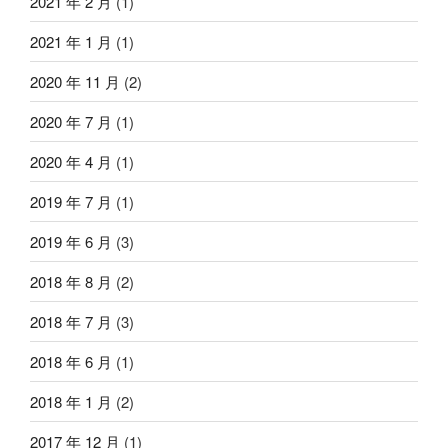
2021 年 2 月
(1)
2021 年 1 月
(1)
2020 年 11 月
(2)
2020 年 7 月
(1)
2020 年 4 月
(1)
2019 年 7 月
(1)
2019 年 6 月
(3)
2018 年 8 月
(2)
2018 年 7 月
(3)
2018 年 6 月
(1)
2018 年 1 月
(2)
2017 年 12 月
(1)