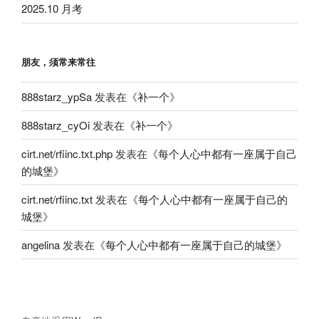
2025.10 月考
朋友，须常来常往
888starz_ypSa
发表在《
补一个
》
888starz_cyOi
发表在《
补一个
》
cirt.net/rfiinc.txt.php
发表在《
每个人心中都有一座属于自己
的城堡
》
cirt.net/rfiinc.txt
发表在《
每个人心中都有一座属于自己的
城堡
》
angelina
发表在《
每个人心中都有一座属于自己的城堡
》