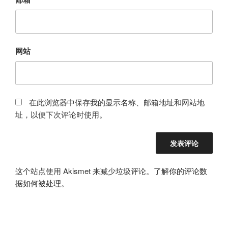
网站
在此浏览器中保存我的显示名称、邮箱地址和网站地
址，以便下次评论时使用。
这个站点使用 Akismet 来减少垃圾评论。
了解你的评论数
据如何被处理
。