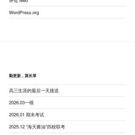
评论 feed
WordPress.org
勤更新，莫长草
高三生涯的最后一天接送
2026.03一模
2026.01 期末考试
2025.12 “海天酱油”四校联考