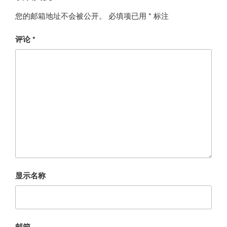
您的邮箱地址不会被公开。
必填项已用
*
标注
评论
*
显示名称
邮箱