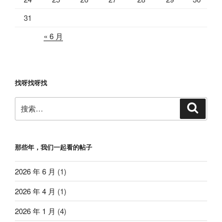
31
« 6 月
找呀找呀找
搜
搜
索
索：
那些年，我们一起看的帖子
2026 年 6 月
(1)
2026 年 4 月
(1)
2026 年 1 月
(4)