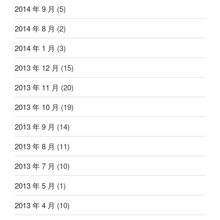
2014 年 9 月
(5)
2014 年 8 月
(2)
2014 年 1 月
(3)
2013 年 12 月
(15)
2013 年 11 月
(20)
2013 年 10 月
(19)
2013 年 9 月
(14)
2013 年 8 月
(11)
2013 年 7 月
(10)
2013 年 5 月
(1)
2013 年 4 月
(10)