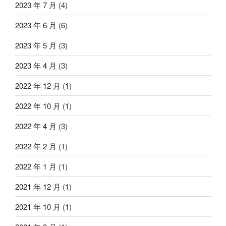
2023 年 7 月
(4)
2023 年 6 月
(6)
2023 年 5 月
(3)
2023 年 4 月
(3)
2022 年 12 月
(1)
2022 年 10 月
(1)
2022 年 4 月
(3)
2022 年 2 月
(1)
2022 年 1 月
(1)
2021 年 12 月
(1)
2021 年 10 月
(1)