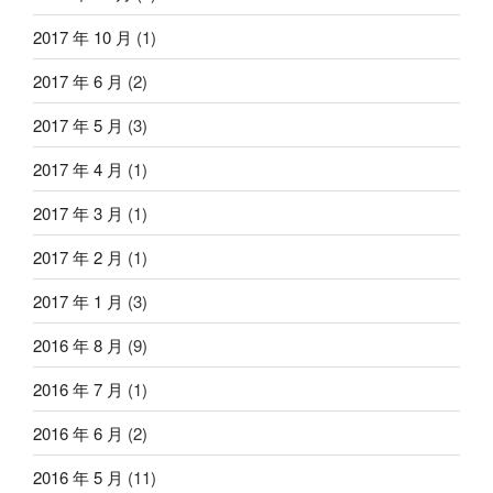
2017 年 10 月
(1)
2017 年 6 月
(2)
2017 年 5 月
(3)
2017 年 4 月
(1)
2017 年 3 月
(1)
2017 年 2 月
(1)
2017 年 1 月
(3)
2016 年 8 月
(9)
2016 年 7 月
(1)
2016 年 6 月
(2)
2016 年 5 月
(11)