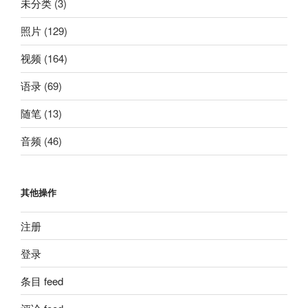
未分类
(3)
照片
(129)
视频
(164)
语录
(69)
随笔
(13)
音频
(46)
其他操作
注册
登录
条目 feed