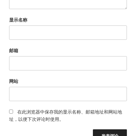
显示名称
邮箱
网站
在此浏览器中保存我的显示名称、邮箱地址和网站地
址，以便下次评论时使用。