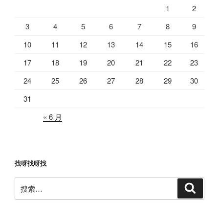
1
2
3
4
5
6
7
8
9
10
11
12
13
14
15
16
17
18
19
20
21
22
23
24
25
26
27
28
29
30
31
« 6 月
找呀找呀找
搜
搜
索
索：