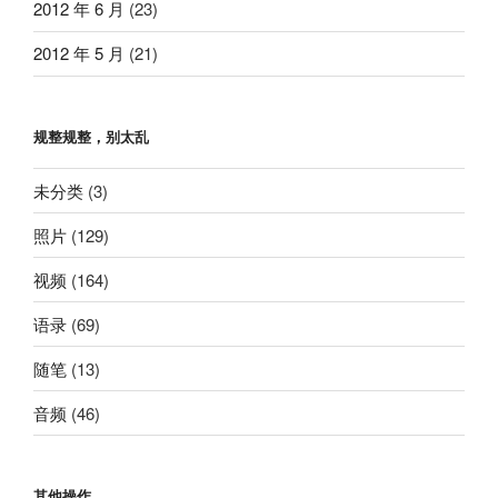
2012 年 6 月
(23)
2012 年 5 月
(21)
规整规整，别太乱
未分类
(3)
照片
(129)
视频
(164)
语录
(69)
随笔
(13)
音频
(46)
其他操作