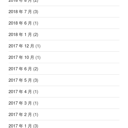
2018 年 7 月
(3)
2018 年 6 月
(1)
2018 年 1 月
(2)
2017 年 12 月
(1)
2017 年 10 月
(1)
2017 年 6 月
(2)
2017 年 5 月
(3)
2017 年 4 月
(1)
2017 年 3 月
(1)
2017 年 2 月
(1)
2017 年 1 月
(3)