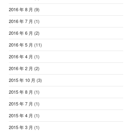
2016 年 8 月
(9)
2016 年 7 月
(1)
2016 年 6 月
(2)
2016 年 5 月
(11)
2016 年 4 月
(1)
2016 年 2 月
(2)
2015 年 10 月
(3)
2015 年 8 月
(1)
2015 年 7 月
(1)
2015 年 4 月
(1)
2015 年 3 月
(1)