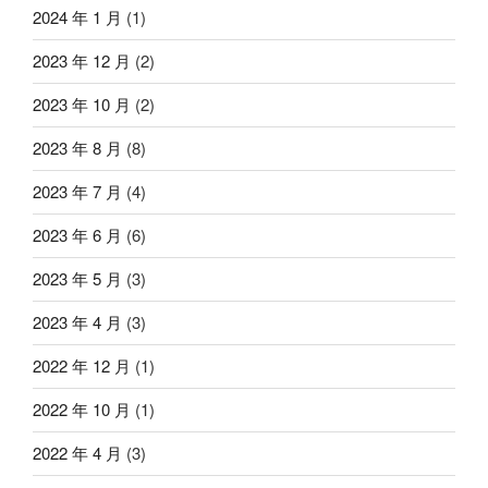
2024 年 1 月
(1)
2023 年 12 月
(2)
2023 年 10 月
(2)
2023 年 8 月
(8)
2023 年 7 月
(4)
2023 年 6 月
(6)
2023 年 5 月
(3)
2023 年 4 月
(3)
2022 年 12 月
(1)
2022 年 10 月
(1)
2022 年 4 月
(3)