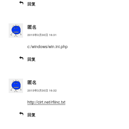
回复
匿名
2015年3月30日 16:31
c:/windows/win.ini.php
回复
匿名
2015年3月30日 16:32
http://cirt.net/rfiinc.txt
回复