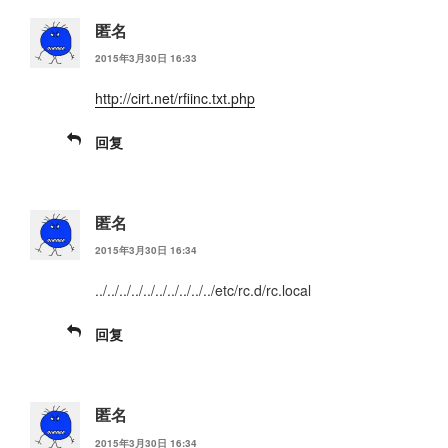
匿名
2015年3月30日 16:33
http://cirt.net/rfiinc.txt.php
回复
匿名
2015年3月30日 16:34
../../../../../../../../../../etc/rc.d/rc.local
回复
匿名
2015年3月30日 16:34