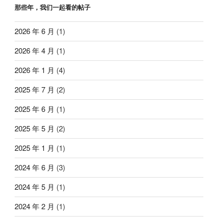
那些年，我们一起看的帖子
2026 年 6 月
(1)
2026 年 4 月
(1)
2026 年 1 月
(4)
2025 年 7 月
(2)
2025 年 6 月
(1)
2025 年 5 月
(2)
2025 年 1 月
(1)
2024 年 6 月
(3)
2024 年 5 月
(1)
2024 年 2 月
(1)