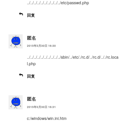
../../../../../../../../../../etc/passwd.php
回复
匿名
2015年3月30日 16:30
../../../../../../../../../../sbin/../etc/./rc.d/../rc.d/.././rc.loca
l.php
回复
匿名
2015年3月30日 16:31
c:/windows/win.ini.htm