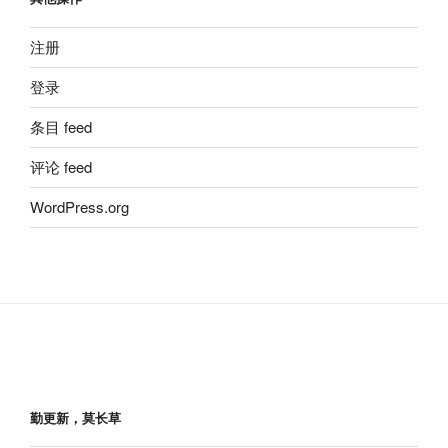
注册
登录
条目 feed
评论 feed
WordPress.org
勤更新，莫长草