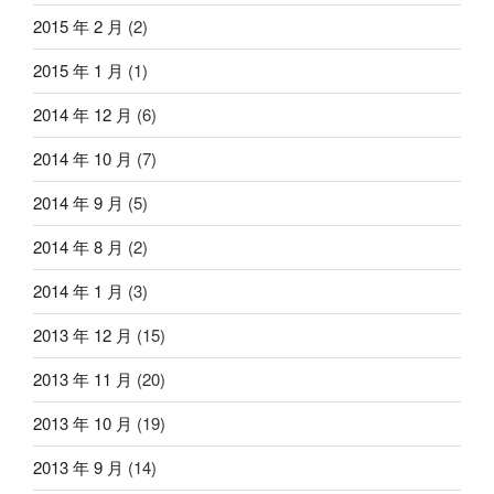
2015 年 2 月
(2)
2015 年 1 月
(1)
2014 年 12 月
(6)
2014 年 10 月
(7)
2014 年 9 月
(5)
2014 年 8 月
(2)
2014 年 1 月
(3)
2013 年 12 月
(15)
2013 年 11 月
(20)
2013 年 10 月
(19)
2013 年 9 月
(14)