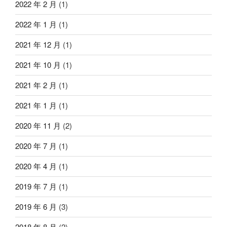
2022 年 2 月
(1)
2022 年 1 月
(1)
2021 年 12 月
(1)
2021 年 10 月
(1)
2021 年 2 月
(1)
2021 年 1 月
(1)
2020 年 11 月
(2)
2020 年 7 月
(1)
2020 年 4 月
(1)
2019 年 7 月
(1)
2019 年 6 月
(3)
2018 年 8 月
(2)