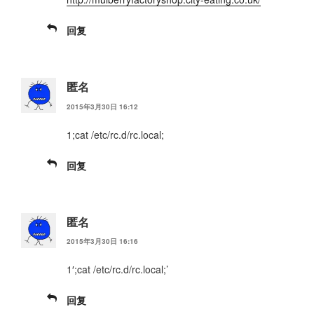
回复
匿名
2015年3月30日 16:12
1;cat /etc/rc.d/rc.local;
回复
匿名
2015年3月30日 16:16
1′;cat /etc/rc.d/rc.local;’
回复