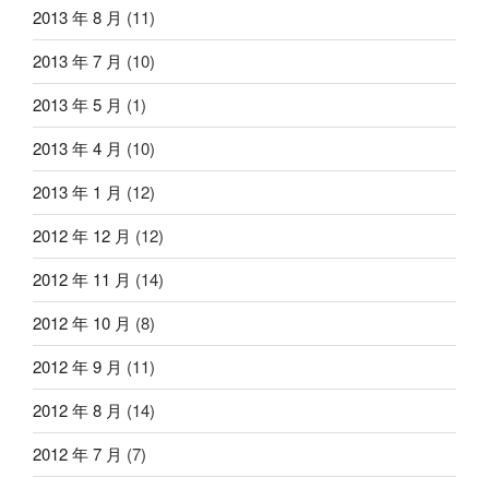
2013 年 8 月
(11)
2013 年 7 月
(10)
2013 年 5 月
(1)
2013 年 4 月
(10)
2013 年 1 月
(12)
2012 年 12 月
(12)
2012 年 11 月
(14)
2012 年 10 月
(8)
2012 年 9 月
(11)
2012 年 8 月
(14)
2012 年 7 月
(7)