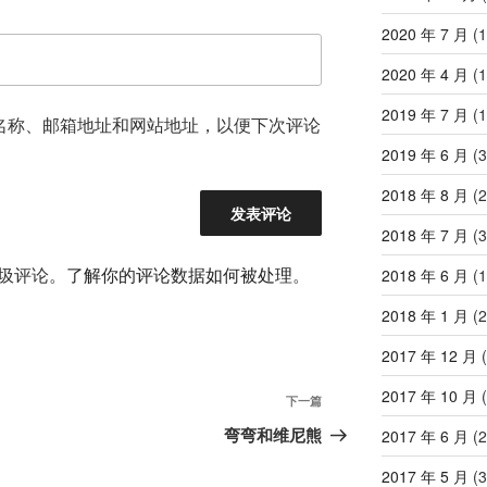
2020 年 7 月
(1
2020 年 4 月
(1
2019 年 7 月
(1
名称、邮箱地址和网站地址，以便下次评论
2019 年 6 月
(3
2018 年 8 月
(2
2018 年 7 月
(3
垃圾评论。
了解你的评论数据如何被处理
。
2018 年 6 月
(1
2018 年 1 月
(2
2017 年 12 月
(
2017 年 10 月
(
下
下一篇
一
弯弯和维尼熊
2017 年 6 月
(2
篇
2017 年 5 月
(3
文