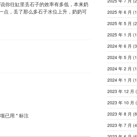
2025 年 7 月
(2
不说你往缸里丢石子的效率有多低，本来奶
一点，丢了那么多石子水位上升，奶奶可
2025 年 6 月
(1
2025 年 5 月
(2
2025 年 1 月
(1
2024 年 6 月
(3
2024 年 5 月
(1
2024 年 2 月
(1
2024 年 1 月
(1
2023 年 12 月
(
2023 年 10 月
(
2023 年 8 月
(8
填项已用
*
标注
2023 年 7 月
(4
2023 年 6 月
(6