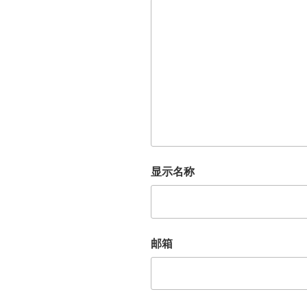
显示名称
邮箱