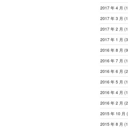
章
2017 年 4 月
(1
2017 年 3 月
(1
2017 年 2 月
(1
2017 年 1 月
(3
2016 年 8 月
(9
2016 年 7 月
(1
2016 年 6 月
(2
2016 年 5 月
(1
2016 年 4 月
(1
2016 年 2 月
(2
2015 年 10 月
(
2015 年 8 月
(1