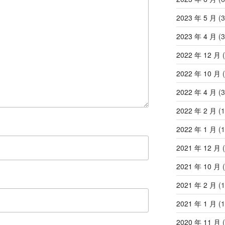
2023 年 5 月
(3
2023 年 4 月
(3
2022 年 12 月
(
2022 年 10 月
(
2022 年 4 月
(3
2022 年 2 月
(1
2022 年 1 月
(1
2021 年 12 月
(
2021 年 10 月
(
2021 年 2 月
(1
2021 年 1 月
(1
2020 年 11 月
(