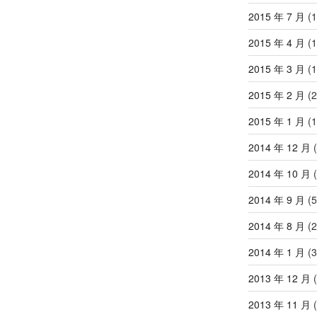
2015 年 7 月
(1
2015 年 4 月
(1
2015 年 3 月
(1
2015 年 2 月
(2
2015 年 1 月
(1
2014 年 12 月
(
2014 年 10 月
(
2014 年 9 月
(5
2014 年 8 月
(2
2014 年 1 月
(3
2013 年 12 月
(
2013 年 11 月
(