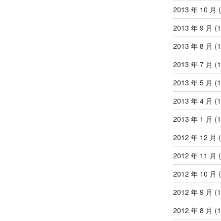
2013 年 10 月
(
2013 年 9 月
(1
2013 年 8 月
(1
2013 年 7 月
(1
2013 年 5 月
(1
2013 年 4 月
(1
2013 年 1 月
(1
2012 年 12 月
(
2012 年 11 月
(
2012 年 10 月
(
2012 年 9 月
(1
2012 年 8 月
(1