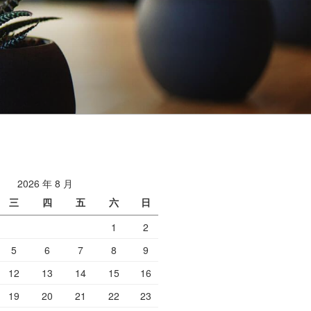
2026 年 8 月
三
四
五
六
日
1
2
5
6
7
8
9
12
13
14
15
16
19
20
21
22
23