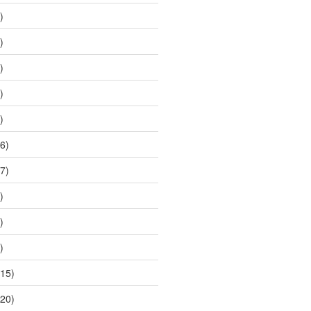
)
)
)
)
)
6)
7)
)
)
)
15)
20)