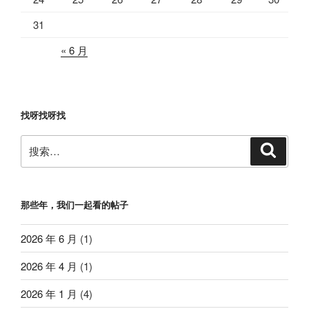
31
« 6 月
找呀找呀找
搜
搜
索
索：
那些年，我们一起看的帖子
2026 年 6 月
(1)
2026 年 4 月
(1)
2026 年 1 月
(4)