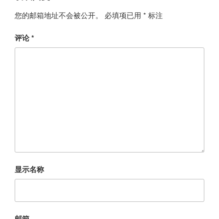
您的邮箱地址不会被公开。
必填项已用
*
标注
评论
*
显示名称
邮箱