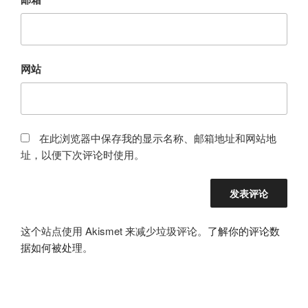
网站
在此浏览器中保存我的显示名称、邮箱地址和网站地
址，以便下次评论时使用。
这个站点使用 Akismet 来减少垃圾评论。
了解你的评论数
据如何被处理
。