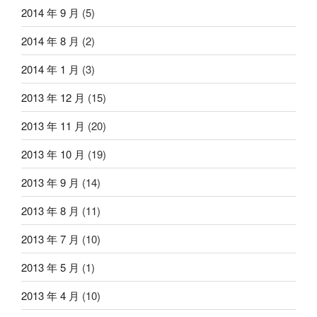
2014 年 9 月
(5)
2014 年 8 月
(2)
2014 年 1 月
(3)
2013 年 12 月
(15)
2013 年 11 月
(20)
2013 年 10 月
(19)
2013 年 9 月
(14)
2013 年 8 月
(11)
2013 年 7 月
(10)
2013 年 5 月
(1)
2013 年 4 月
(10)