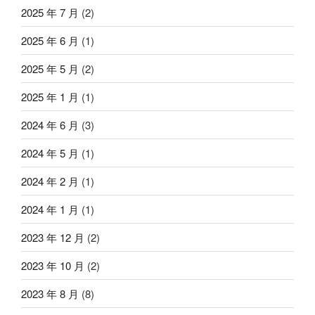
2025 年 7 月
(2)
2025 年 6 月
(1)
2025 年 5 月
(2)
2025 年 1 月
(1)
2024 年 6 月
(3)
2024 年 5 月
(1)
2024 年 2 月
(1)
2024 年 1 月
(1)
2023 年 12 月
(2)
2023 年 10 月
(2)
2023 年 8 月
(8)