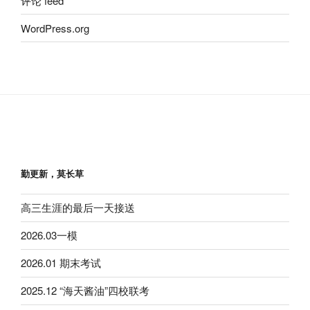
评论 feed
WordPress.org
勤更新，莫长草
高三生涯的最后一天接送
2026.03一模
2026.01 期末考试
2025.12 “海天酱油”四校联考