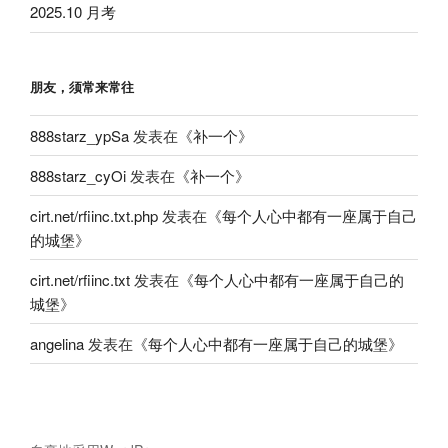
2025.10 月考
朋友，须常来常往
888starz_ypSa
发表在《
补一个
》
888starz_cyOi
发表在《
补一个
》
cirt.net/rfiinc.txt.php
发表在《
每个人心中都有一座属于自己
的城堡
》
cirt.net/rfiinc.txt
发表在《
每个人心中都有一座属于自己的
城堡
》
angelina
发表在《
每个人心中都有一座属于自己的城堡
》