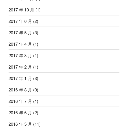
2017 年 10 月
(1)
2017 年 6 月
(2)
2017 年 5 月
(3)
2017 年 4 月
(1)
2017 年 3 月
(1)
2017 年 2 月
(1)
2017 年 1 月
(3)
2016 年 8 月
(9)
2016 年 7 月
(1)
2016 年 6 月
(2)
2016 年 5 月
(11)