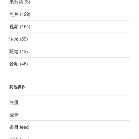
未分类
(3)
照片
(129)
视频
(164)
语录
(69)
随笔
(13)
音频
(46)
其他操作
注册
登录
条目 feed