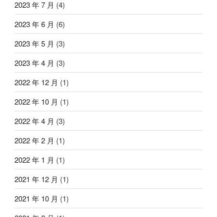
2023 年 7 月
(4)
2023 年 6 月
(6)
2023 年 5 月
(3)
2023 年 4 月
(3)
2022 年 12 月
(1)
2022 年 10 月
(1)
2022 年 4 月
(3)
2022 年 2 月
(1)
2022 年 1 月
(1)
2021 年 12 月
(1)
2021 年 10 月
(1)