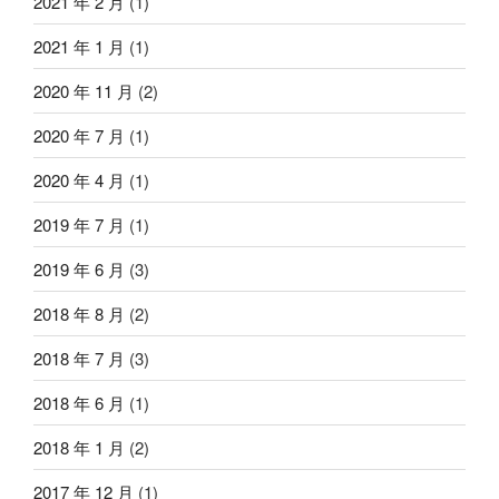
2021 年 2 月
(1)
2021 年 1 月
(1)
2020 年 11 月
(2)
2020 年 7 月
(1)
2020 年 4 月
(1)
2019 年 7 月
(1)
2019 年 6 月
(3)
2018 年 8 月
(2)
2018 年 7 月
(3)
2018 年 6 月
(1)
2018 年 1 月
(2)
2017 年 12 月
(1)