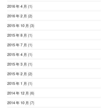
2016 年 4 月
(1)
2016 年 2 月
(2)
2015 年 10 月
(3)
2015 年 8 月
(1)
2015 年 7 月
(1)
2015 年 4 月
(1)
2015 年 3 月
(1)
2015 年 2 月
(2)
2015 年 1 月
(1)
2014 年 12 月
(6)
2014 年 10 月
(7)