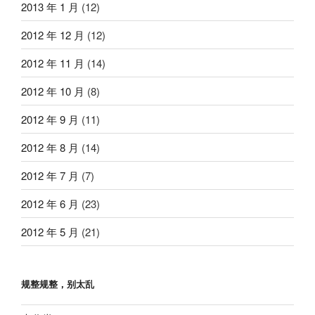
2013 年 1 月
(12)
2012 年 12 月
(12)
2012 年 11 月
(14)
2012 年 10 月
(8)
2012 年 9 月
(11)
2012 年 8 月
(14)
2012 年 7 月
(7)
2012 年 6 月
(23)
2012 年 5 月
(21)
规整规整，别太乱