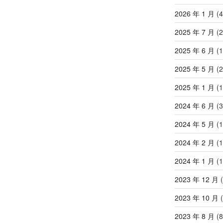
2026 年 1 月
(4
2025 年 7 月
(2
2025 年 6 月
(1
2025 年 5 月
(2
2025 年 1 月
(1
2024 年 6 月
(3
2024 年 5 月
(1
2024 年 2 月
(1
2024 年 1 月
(1
2023 年 12 月
(
2023 年 10 月
(
2023 年 8 月
(8