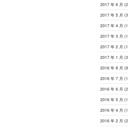
2017 年 6 月
(2
2017 年 5 月
(3
2017 年 4 月
(1
2017 年 3 月
(1
2017 年 2 月
(1
2017 年 1 月
(3
2016 年 8 月
(9
2016 年 7 月
(1
2016 年 6 月
(2
2016 年 5 月
(1
2016 年 4 月
(1
2016 年 2 月
(2