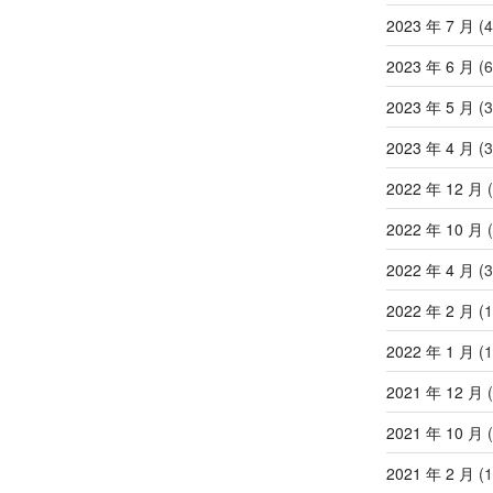
2023 年 7 月
(4
2023 年 6 月
(6
2023 年 5 月
(3
2023 年 4 月
(3
2022 年 12 月
(
2022 年 10 月
(
2022 年 4 月
(3
2022 年 2 月
(1
2022 年 1 月
(1
2021 年 12 月
(
2021 年 10 月
(
2021 年 2 月
(1