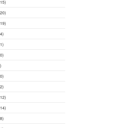
15)
20)
19)
4)
1)
0)
)
0)
2)
12)
14)
8)