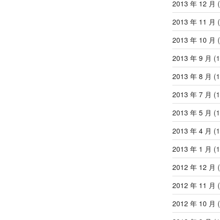
2013 年 12 月
(
2013 年 11 月
(
2013 年 10 月
(
2013 年 9 月
(1
2013 年 8 月
(1
2013 年 7 月
(1
2013 年 5 月
(1
2013 年 4 月
(1
2013 年 1 月
(1
2012 年 12 月
(
2012 年 11 月
(
2012 年 10 月
(