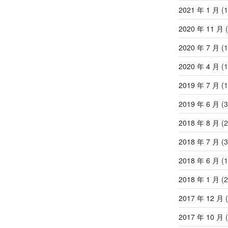
2021 年 1 月
(1
2020 年 11 月
(
2020 年 7 月
(1
2020 年 4 月
(1
2019 年 7 月
(1
2019 年 6 月
(3
2018 年 8 月
(2
2018 年 7 月
(3
2018 年 6 月
(1
2018 年 1 月
(2
2017 年 12 月
(
2017 年 10 月
(