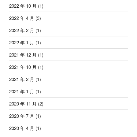
2022 年 10 月
(1)
2022 年 4 月
(3)
2022 年 2 月
(1)
2022 年 1 月
(1)
2021 年 12 月
(1)
2021 年 10 月
(1)
2021 年 2 月
(1)
2021 年 1 月
(1)
2020 年 11 月
(2)
2020 年 7 月
(1)
2020 年 4 月
(1)