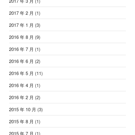
2017 年 3 月
(1)
2017 年 2 月
(1)
2017 年 1 月
(3)
2016 年 8 月
(9)
2016 年 7 月
(1)
2016 年 6 月
(2)
2016 年 5 月
(11)
2016 年 4 月
(1)
2016 年 2 月
(2)
2015 年 10 月
(3)
2015 年 8 月
(1)
2015 年 7 月
(1)