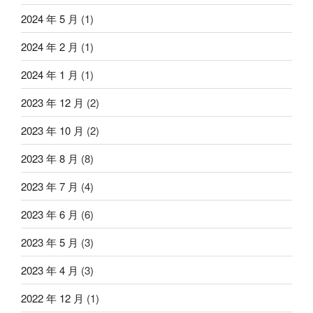
2024 年 5 月
(1)
2024 年 2 月
(1)
2024 年 1 月
(1)
2023 年 12 月
(2)
2023 年 10 月
(2)
2023 年 8 月
(8)
2023 年 7 月
(4)
2023 年 6 月
(6)
2023 年 5 月
(3)
2023 年 4 月
(3)
2022 年 12 月
(1)