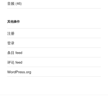
音频
(46)
其他操作
注册
登录
条目 feed
评论 feed
WordPress.org