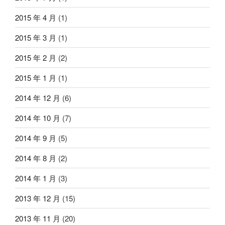
2015 年 4 月
(1)
2015 年 3 月
(1)
2015 年 2 月
(2)
2015 年 1 月
(1)
2014 年 12 月
(6)
2014 年 10 月
(7)
2014 年 9 月
(5)
2014 年 8 月
(2)
2014 年 1 月
(3)
2013 年 12 月
(15)
2013 年 11 月
(20)