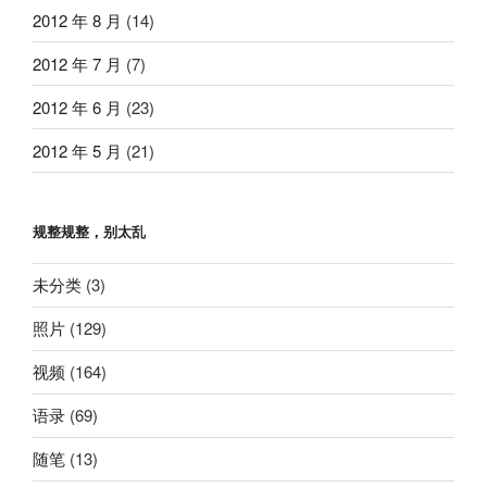
2012 年 8 月
(14)
2012 年 7 月
(7)
2012 年 6 月
(23)
2012 年 5 月
(21)
规整规整，别太乱
未分类
(3)
照片
(129)
视频
(164)
语录
(69)
随笔
(13)