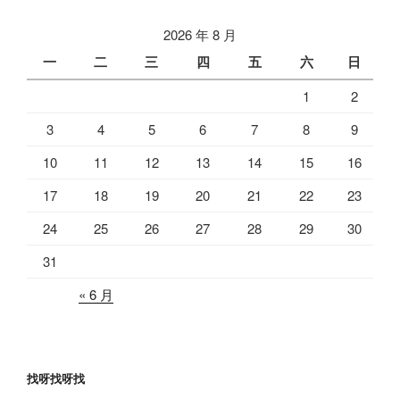
2026 年 8 月
一
二
三
四
五
六
日
1
2
3
4
5
6
7
8
9
10
11
12
13
14
15
16
17
18
19
20
21
22
23
24
25
26
27
28
29
30
31
« 6 月
找呀找呀找