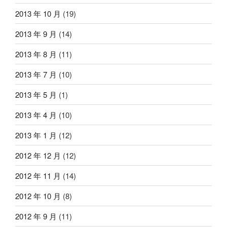
2013 年 10 月
(19)
2013 年 9 月
(14)
2013 年 8 月
(11)
2013 年 7 月
(10)
2013 年 5 月
(1)
2013 年 4 月
(10)
2013 年 1 月
(12)
2012 年 12 月
(12)
2012 年 11 月
(14)
2012 年 10 月
(8)
2012 年 9 月
(11)