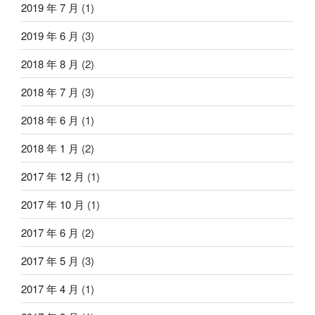
2019 年 7 月
(1)
2019 年 6 月
(3)
2018 年 8 月
(2)
2018 年 7 月
(3)
2018 年 6 月
(1)
2018 年 1 月
(2)
2017 年 12 月
(1)
2017 年 10 月
(1)
2017 年 6 月
(2)
2017 年 5 月
(3)
2017 年 4 月
(1)