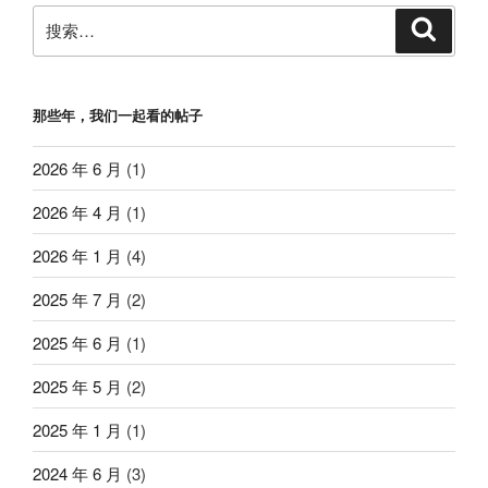
搜
搜
索
索：
那些年，我们一起看的帖子
2026 年 6 月
(1)
2026 年 4 月
(1)
2026 年 1 月
(4)
2025 年 7 月
(2)
2025 年 6 月
(1)
2025 年 5 月
(2)
2025 年 1 月
(1)
2024 年 6 月
(3)