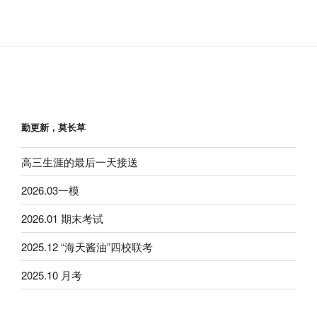
勤更新，莫长草
高三生涯的最后一天接送
2026.03一模
2026.01 期末考试
2025.12 “海天酱油”四校联考
2025.10 月考