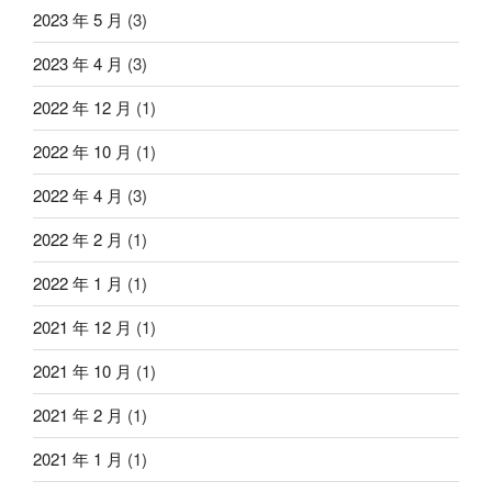
2023 年 5 月
(3)
2023 年 4 月
(3)
2022 年 12 月
(1)
2022 年 10 月
(1)
2022 年 4 月
(3)
2022 年 2 月
(1)
2022 年 1 月
(1)
2021 年 12 月
(1)
2021 年 10 月
(1)
2021 年 2 月
(1)
2021 年 1 月
(1)