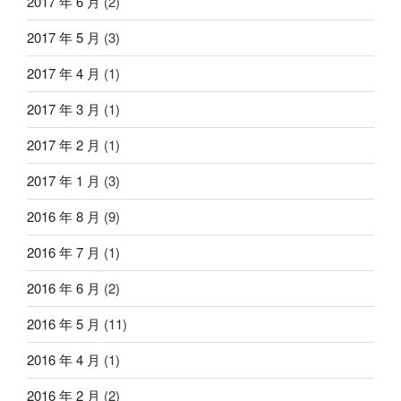
2017 年 6 月
(2)
2017 年 5 月
(3)
2017 年 4 月
(1)
2017 年 3 月
(1)
2017 年 2 月
(1)
2017 年 1 月
(3)
2016 年 8 月
(9)
2016 年 7 月
(1)
2016 年 6 月
(2)
2016 年 5 月
(11)
2016 年 4 月
(1)
2016 年 2 月
(2)