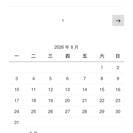
文
下
页
1
一
章
页
分
页
2026 年 8 月
一
二
三
四
五
六
日
1
2
3
4
5
6
7
8
9
10
11
12
13
14
15
16
17
18
19
20
21
22
23
24
25
26
27
28
29
30
31