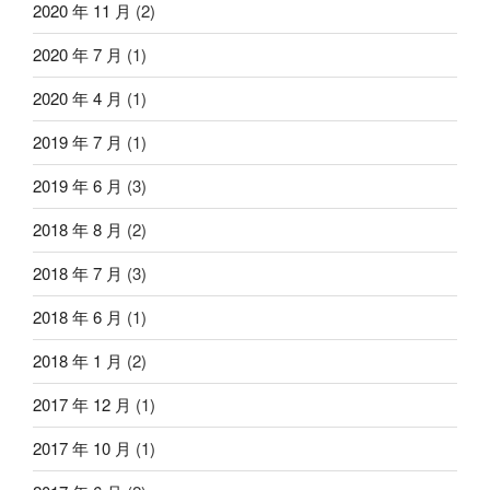
2020 年 11 月
(2)
2020 年 7 月
(1)
2020 年 4 月
(1)
2019 年 7 月
(1)
2019 年 6 月
(3)
2018 年 8 月
(2)
2018 年 7 月
(3)
2018 年 6 月
(1)
2018 年 1 月
(2)
2017 年 12 月
(1)
2017 年 10 月
(1)