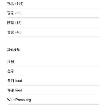
视频
(164)
语录
(69)
随笔
(13)
音频
(46)
其他操作
注册
登录
条目 feed
评论 feed
WordPress.org