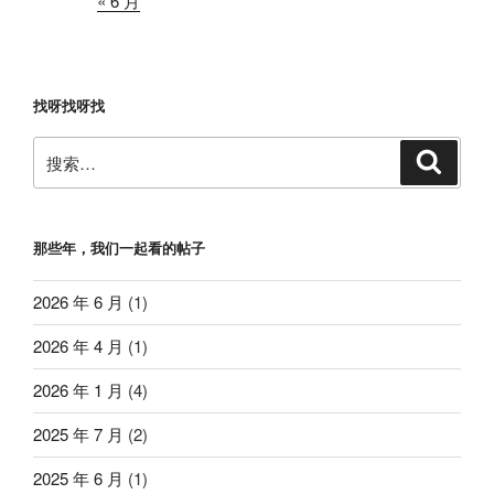
« 6 月
找呀找呀找
搜
搜
索
索：
那些年，我们一起看的帖子
2026 年 6 月
(1)
2026 年 4 月
(1)
2026 年 1 月
(4)
2025 年 7 月
(2)
2025 年 6 月
(1)