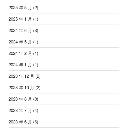
2025 年 5 月
(2)
2025 年 1 月
(1)
2024 年 6 月
(3)
2024 年 5 月
(1)
2024 年 2 月
(1)
2024 年 1 月
(1)
2023 年 12 月
(2)
2023 年 10 月
(2)
2023 年 8 月
(8)
2023 年 7 月
(4)
2023 年 6 月
(6)