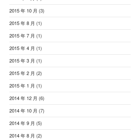
2015 年 10 月
(3)
2015 年 8 月
(1)
2015 年 7 月
(1)
2015 年 4 月
(1)
2015 年 3 月
(1)
2015 年 2 月
(2)
2015 年 1 月
(1)
2014 年 12 月
(6)
2014 年 10 月
(7)
2014 年 9 月
(5)
2014 年 8 月
(2)