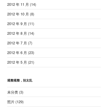
2012 年 11 月
(14)
2012 年 10 月
(8)
2012 年 9 月
(11)
2012 年 8 月
(14)
2012 年 7 月
(7)
2012 年 6 月
(23)
2012 年 5 月
(21)
规整规整，别太乱
未分类
(3)
照片
(129)