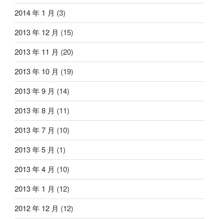
2014 年 1 月
(3)
2013 年 12 月
(15)
2013 年 11 月
(20)
2013 年 10 月
(19)
2013 年 9 月
(14)
2013 年 8 月
(11)
2013 年 7 月
(10)
2013 年 5 月
(1)
2013 年 4 月
(10)
2013 年 1 月
(12)
2012 年 12 月
(12)