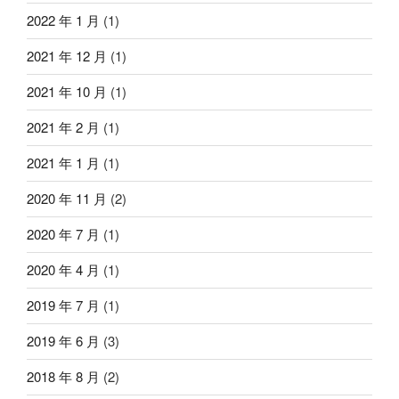
2022 年 1 月
(1)
2021 年 12 月
(1)
2021 年 10 月
(1)
2021 年 2 月
(1)
2021 年 1 月
(1)
2020 年 11 月
(2)
2020 年 7 月
(1)
2020 年 4 月
(1)
2019 年 7 月
(1)
2019 年 6 月
(3)
2018 年 8 月
(2)