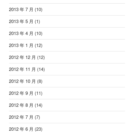
2013 年 7 月
(10)
2013 年 5 月
(1)
2013 年 4 月
(10)
2013 年 1 月
(12)
2012 年 12 月
(12)
2012 年 11 月
(14)
2012 年 10 月
(8)
2012 年 9 月
(11)
2012 年 8 月
(14)
2012 年 7 月
(7)
2012 年 6 月
(23)