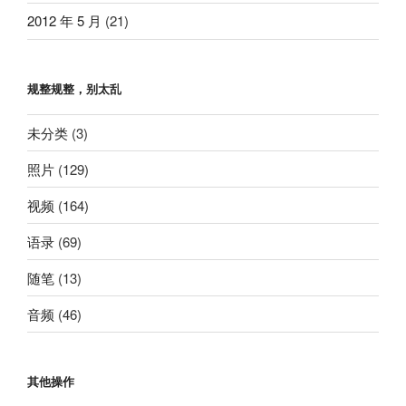
2012 年 5 月
(21)
规整规整，别太乱
未分类
(3)
照片
(129)
视频
(164)
语录
(69)
随笔
(13)
音频
(46)
其他操作