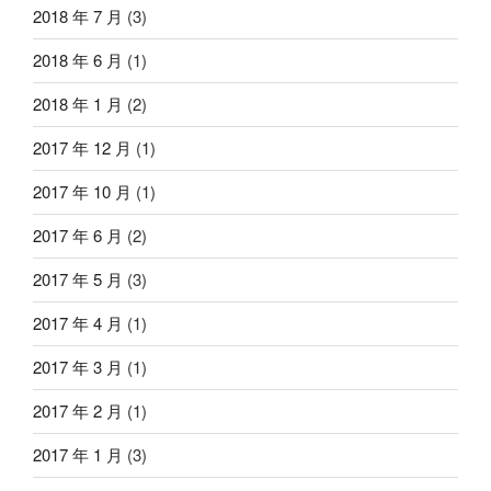
2018 年 7 月
(3)
2018 年 6 月
(1)
2018 年 1 月
(2)
2017 年 12 月
(1)
2017 年 10 月
(1)
2017 年 6 月
(2)
2017 年 5 月
(3)
2017 年 4 月
(1)
2017 年 3 月
(1)
2017 年 2 月
(1)
2017 年 1 月
(3)