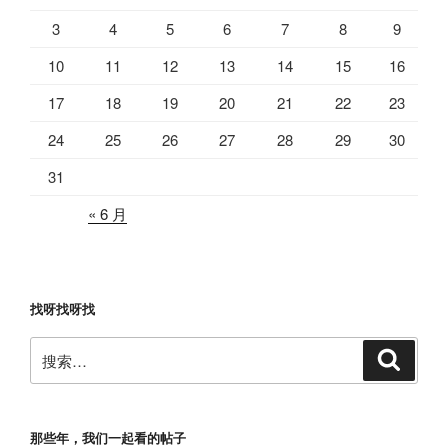
3
4
5
6
7
8
9
10
11
12
13
14
15
16
17
18
19
20
21
22
23
24
25
26
27
28
29
30
31
« 6 月
找呀找呀找
搜
搜
索
索：
那些年，我们一起看的帖子