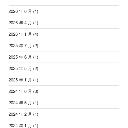
2026 年 6 月
(1)
2026 年 4 月
(1)
2026 年 1 月
(4)
2025 年 7 月
(2)
2025 年 6 月
(1)
2025 年 5 月
(2)
2025 年 1 月
(1)
2024 年 6 月
(3)
2024 年 5 月
(1)
2024 年 2 月
(1)
2024 年 1 月
(1)