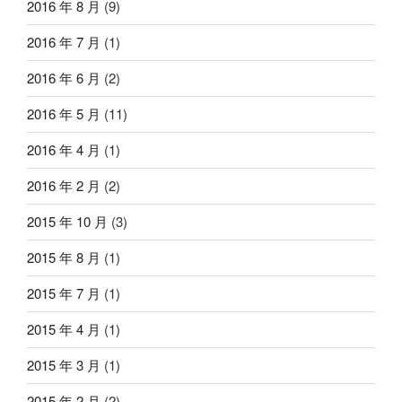
2016 年 8 月
(9)
2016 年 7 月
(1)
2016 年 6 月
(2)
2016 年 5 月
(11)
2016 年 4 月
(1)
2016 年 2 月
(2)
2015 年 10 月
(3)
2015 年 8 月
(1)
2015 年 7 月
(1)
2015 年 4 月
(1)
2015 年 3 月
(1)
2015 年 2 月
(2)