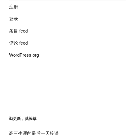
注册
登录
条目 feed
评论 feed
WordPress.org
勤更新，莫长草
高三生涯的最后一天接送