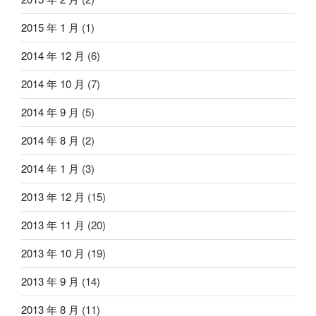
2015 年 1 月
(1)
2014 年 12 月
(6)
2014 年 10 月
(7)
2014 年 9 月
(5)
2014 年 8 月
(2)
2014 年 1 月
(3)
2013 年 12 月
(15)
2013 年 11 月
(20)
2013 年 10 月
(19)
2013 年 9 月
(14)
2013 年 8 月
(11)