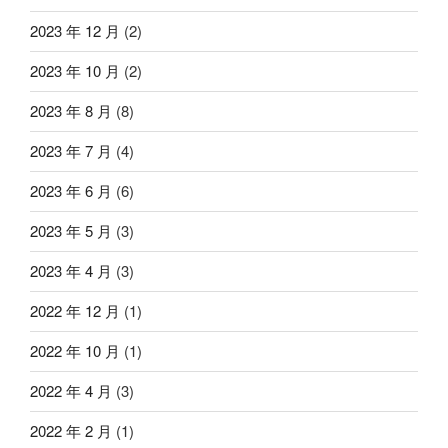
2023 年 12 月
(2)
2023 年 10 月
(2)
2023 年 8 月
(8)
2023 年 7 月
(4)
2023 年 6 月
(6)
2023 年 5 月
(3)
2023 年 4 月
(3)
2022 年 12 月
(1)
2022 年 10 月
(1)
2022 年 4 月
(3)
2022 年 2 月
(1)