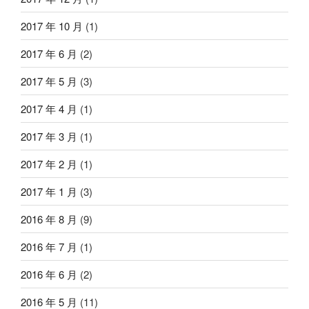
2017 年 10 月
(1)
2017 年 6 月
(2)
2017 年 5 月
(3)
2017 年 4 月
(1)
2017 年 3 月
(1)
2017 年 2 月
(1)
2017 年 1 月
(3)
2016 年 8 月
(9)
2016 年 7 月
(1)
2016 年 6 月
(2)
2016 年 5 月
(11)