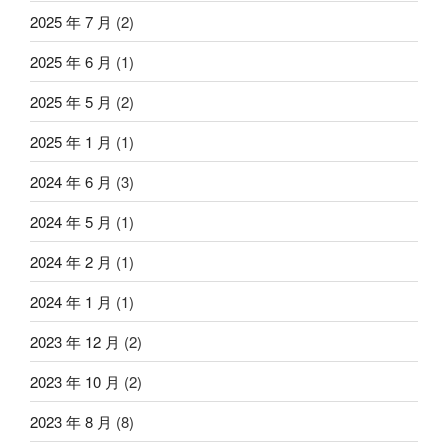
2025 年 7 月
(2)
2025 年 6 月
(1)
2025 年 5 月
(2)
2025 年 1 月
(1)
2024 年 6 月
(3)
2024 年 5 月
(1)
2024 年 2 月
(1)
2024 年 1 月
(1)
2023 年 12 月
(2)
2023 年 10 月
(2)
2023 年 8 月
(8)