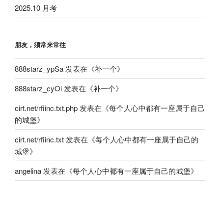
2025.10 月考
朋友，须常来常往
888starz_ypSa
发表在《
补一个
》
888starz_cyOi
发表在《
补一个
》
cirt.net/rfiinc.txt.php
发表在《
每个人心中都有一座属于自己
的城堡
》
cirt.net/rfiinc.txt
发表在《
每个人心中都有一座属于自己的
城堡
》
angelina
发表在《
每个人心中都有一座属于自己的城堡
》