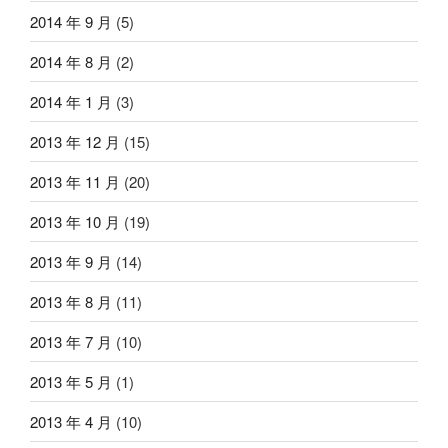
2014 年 9 月
(5)
2014 年 8 月
(2)
2014 年 1 月
(3)
2013 年 12 月
(15)
2013 年 11 月
(20)
2013 年 10 月
(19)
2013 年 9 月
(14)
2013 年 8 月
(11)
2013 年 7 月
(10)
2013 年 5 月
(1)
2013 年 4 月
(10)