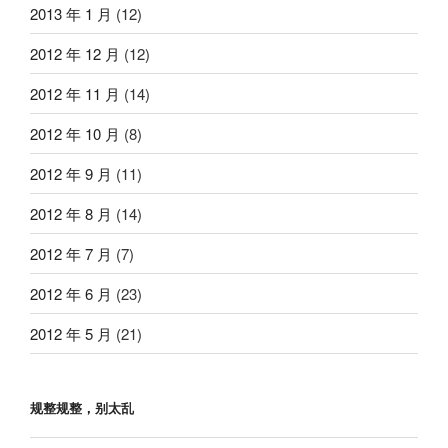
2013 年 1 月
(12)
2012 年 12 月
(12)
2012 年 11 月
(14)
2012 年 10 月
(8)
2012 年 9 月
(11)
2012 年 8 月
(14)
2012 年 7 月
(7)
2012 年 6 月
(23)
2012 年 5 月
(21)
规整规整，别太乱