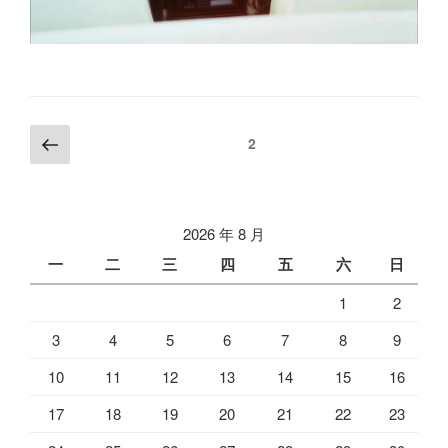
文
上
页
2
一
章
页
分
页
2026 年 8 月
一
二
三
四
五
六
日
1
2
3
4
5
6
7
8
9
10
11
12
13
14
15
16
17
18
19
20
21
22
23