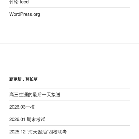
评论 feed
WordPress.org
勤更新，莫长草
高三生涯的最后一天接送
2026.03一模
2026.01 期末考试
2025.12 “海天酱油”四校联考