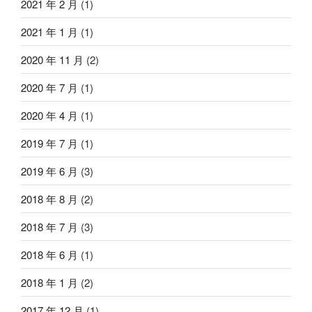
2021 年 2 月
(1)
2021 年 1 月
(1)
2020 年 11 月
(2)
2020 年 7 月
(1)
2020 年 4 月
(1)
2019 年 7 月
(1)
2019 年 6 月
(3)
2018 年 8 月
(2)
2018 年 7 月
(3)
2018 年 6 月
(1)
2018 年 1 月
(2)
2017 年 12 月
(1)