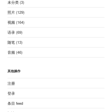
未分类
(3)
照片
(129)
视频
(164)
语录
(69)
随笔
(13)
音频
(46)
其他操作
注册
登录
条目 feed