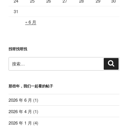
24
25
26
27
28
29
30
31
« 6 月
找呀找呀找
搜
搜
索
索：
那些年，我们一起看的帖子
2026 年 6 月
(1)
2026 年 4 月
(1)
2026 年 1 月
(4)