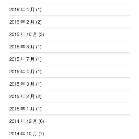
2016 年 4 月
(1)
2016 年 2 月
(2)
2015 年 10 月
(3)
2015 年 8 月
(1)
2015 年 7 月
(1)
2015 年 4 月
(1)
2015 年 3 月
(1)
2015 年 2 月
(2)
2015 年 1 月
(1)
2014 年 12 月
(6)
2014 年 10 月
(7)