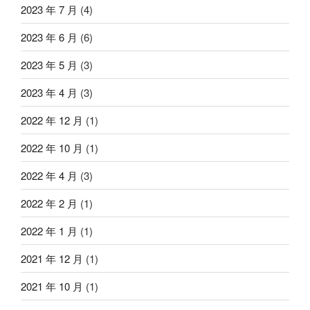
2023 年 7 月
(4)
2023 年 6 月
(6)
2023 年 5 月
(3)
2023 年 4 月
(3)
2022 年 12 月
(1)
2022 年 10 月
(1)
2022 年 4 月
(3)
2022 年 2 月
(1)
2022 年 1 月
(1)
2021 年 12 月
(1)
2021 年 10 月
(1)